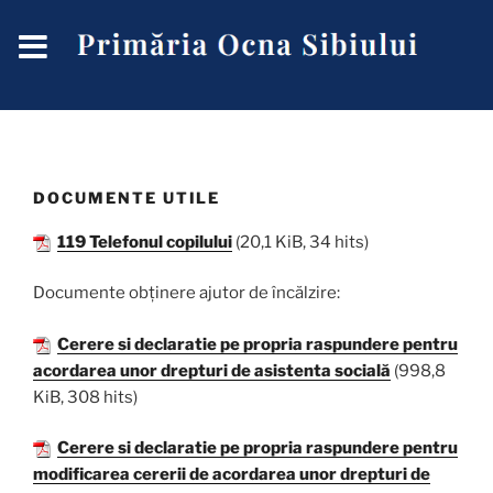
DOCUMENTE UTILE
119 Telefonul copilului
(20,1 KiB, 34 hits)
Documente obținere ajutor de încălzire:
Cerere si declaratie pe propria raspundere pentru
acordarea unor drepturi de asistenta socială
(998,8
KiB, 308 hits)
Cerere si declaratie pe propria raspundere pentru
modificarea cererii de acordarea unor drepturi de