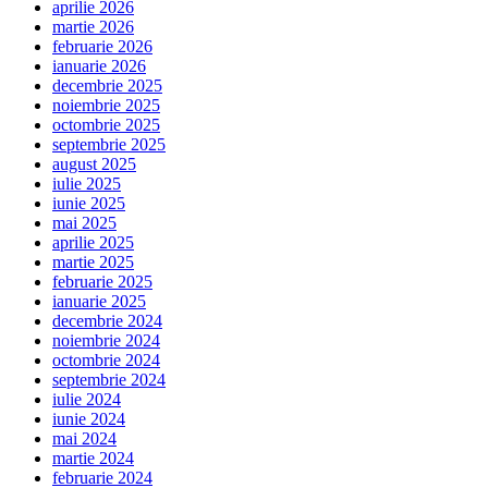
aprilie 2026
martie 2026
februarie 2026
ianuarie 2026
decembrie 2025
noiembrie 2025
octombrie 2025
septembrie 2025
august 2025
iulie 2025
iunie 2025
mai 2025
aprilie 2025
martie 2025
februarie 2025
ianuarie 2025
decembrie 2024
noiembrie 2024
octombrie 2024
septembrie 2024
iulie 2024
iunie 2024
mai 2024
martie 2024
februarie 2024