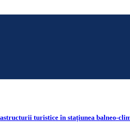
structurii turistice în stațiunea balneo-cli