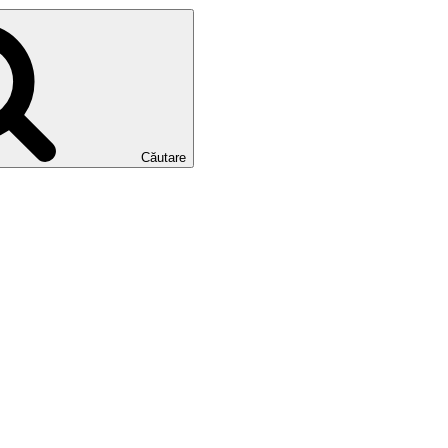
Căutare