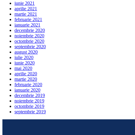
iunie 2021
aprilie 2021
martie 2021
februarie 2021
ianuarie 2021
decembrie 2020
noiembrie 2020
octombrie 2020
septembrie 2020
august 2020
iulie 2020
iunie 2020
mai 2020
aprilie 2020
martie 2020
februarie 2020
ianuarie 2020
decembrie 2019
noiembrie 2019
octombrie 2019
septembrie 2019