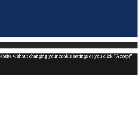
 website without changing your cookie settings or you click "Accept"