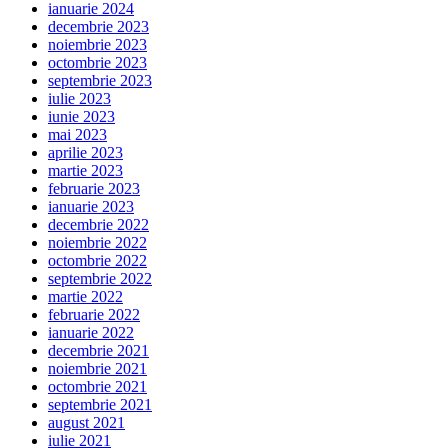
ianuarie 2024
decembrie 2023
noiembrie 2023
octombrie 2023
septembrie 2023
iulie 2023
iunie 2023
mai 2023
aprilie 2023
martie 2023
februarie 2023
ianuarie 2023
decembrie 2022
noiembrie 2022
octombrie 2022
septembrie 2022
martie 2022
februarie 2022
ianuarie 2022
decembrie 2021
noiembrie 2021
octombrie 2021
septembrie 2021
august 2021
iulie 2021