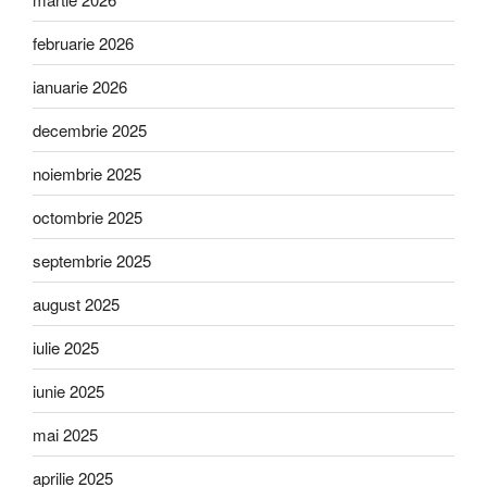
februarie 2026
ianuarie 2026
decembrie 2025
noiembrie 2025
octombrie 2025
septembrie 2025
august 2025
iulie 2025
iunie 2025
mai 2025
aprilie 2025