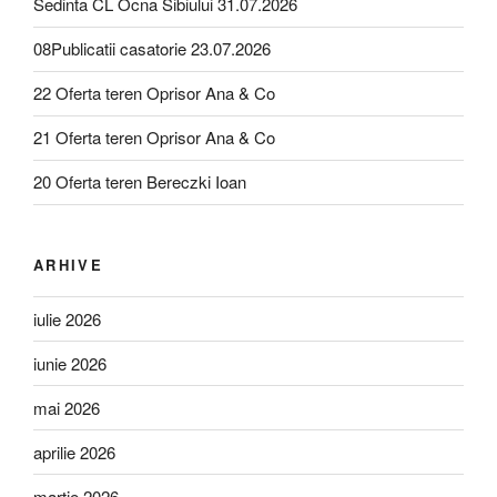
Sedinta CL Ocna Sibiului 31.07.2026
08Publicatii casatorie 23.07.2026
22 Oferta teren Oprisor Ana & Co
21 Oferta teren Oprisor Ana & Co
20 Oferta teren Bereczki Ioan
ARHIVE
iulie 2026
iunie 2026
mai 2026
aprilie 2026
martie 2026