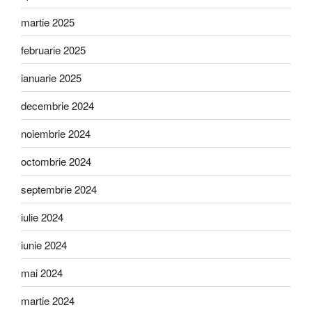
martie 2025
februarie 2025
ianuarie 2025
decembrie 2024
noiembrie 2024
octombrie 2024
septembrie 2024
iulie 2024
iunie 2024
mai 2024
martie 2024