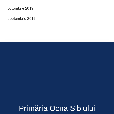
octombrie 2019
septembrie 2019
Primăria Ocna Sibiului