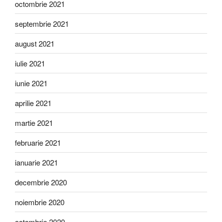
octombrie 2021
septembrie 2021
august 2021
iulie 2021
iunie 2021
aprilie 2021
martie 2021
februarie 2021
ianuarie 2021
decembrie 2020
noiembrie 2020
octombrie 2020