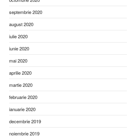
septembrie 2020
august 2020
iulie 2020
iunie 2020
mai 2020
aprilie 2020
martie 2020
februarie 2020
ianuarie 2020
decembrie 2019
noiembrie 2019