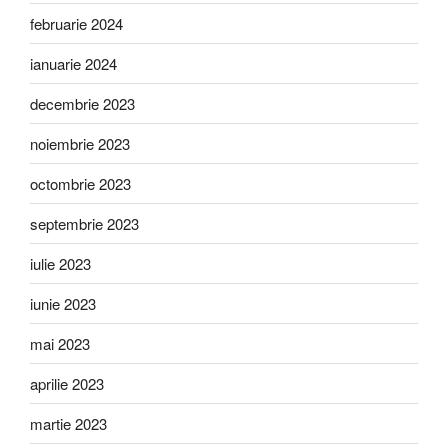
februarie 2024
ianuarie 2024
decembrie 2023
noiembrie 2023
octombrie 2023
septembrie 2023
iulie 2023
iunie 2023
mai 2023
aprilie 2023
martie 2023