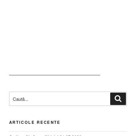
ARTICOLE RECENTE