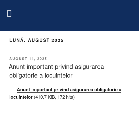
LUNĂ:
AUGUST 2025
AUGUST 14, 2025
Anunt important privind asigurarea
obligatorie a locuintelor
Anunt important privind asigurarea obligatorie a
locuintelor
(410,7 KiB, 172 hits)