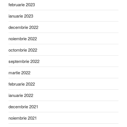
februarie 2023
ianuarie 2023
decembrie 2022
noiembrie 2022
octombrie 2022
septembrie 2022
martie 2022
februarie 2022
ianuarie 2022
decembrie 2021
noiembrie 2021