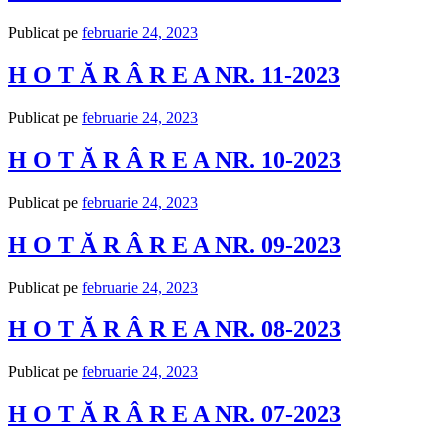
Publicat pe
februarie 24, 2023
H O T Ă R Â R E A NR. 11-2023
Publicat pe
februarie 24, 2023
H O T Ă R Â R E A NR. 10-2023
Publicat pe
februarie 24, 2023
H O T Ă R Â R E A NR. 09-2023
Publicat pe
februarie 24, 2023
H O T Ă R Â R E A NR. 08-2023
Publicat pe
februarie 24, 2023
H O T Ă R Â R E A NR. 07-2023