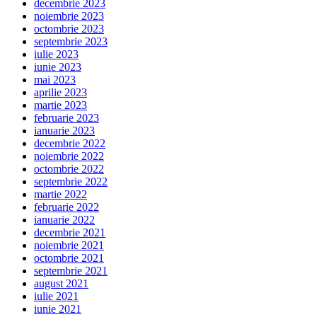
decembrie 2023
noiembrie 2023
octombrie 2023
septembrie 2023
iulie 2023
iunie 2023
mai 2023
aprilie 2023
martie 2023
februarie 2023
ianuarie 2023
decembrie 2022
noiembrie 2022
octombrie 2022
septembrie 2022
martie 2022
februarie 2022
ianuarie 2022
decembrie 2021
noiembrie 2021
octombrie 2021
septembrie 2021
august 2021
iulie 2021
iunie 2021