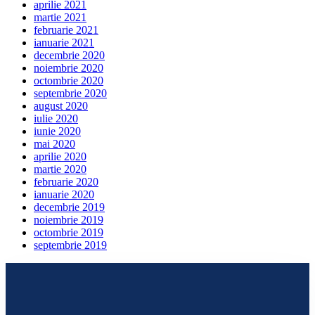
aprilie 2021
martie 2021
februarie 2021
ianuarie 2021
decembrie 2020
noiembrie 2020
octombrie 2020
septembrie 2020
august 2020
iulie 2020
iunie 2020
mai 2020
aprilie 2020
martie 2020
februarie 2020
ianuarie 2020
decembrie 2019
noiembrie 2019
octombrie 2019
septembrie 2019