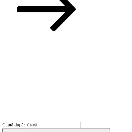
Caută după: