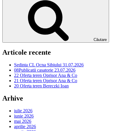
Căutare
Articole recente
Sedinta CL Ocna Sibiului 31.07.2026
08Publicatii casatorie 23.07.2026
22 Oferta teren Oprisor Ana & Co
21 Oferta teren Oprisor Ana & Co
20 Oferta teren Bereczki Ioan
Arhive
iulie 2026
iunie 2026
mai 2026
aprilie 2026