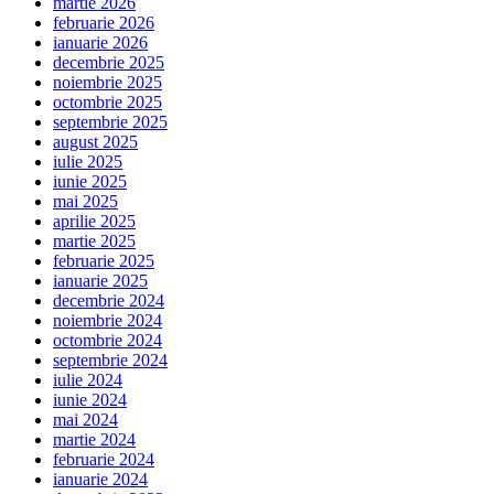
martie 2026
februarie 2026
ianuarie 2026
decembrie 2025
noiembrie 2025
octombrie 2025
septembrie 2025
august 2025
iulie 2025
iunie 2025
mai 2025
aprilie 2025
martie 2025
februarie 2025
ianuarie 2025
decembrie 2024
noiembrie 2024
octombrie 2024
septembrie 2024
iulie 2024
iunie 2024
mai 2024
martie 2024
februarie 2024
ianuarie 2024