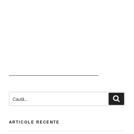
ARTICOLE RECENTE