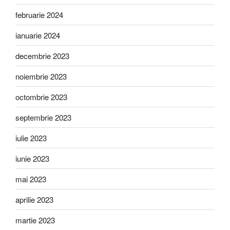
februarie 2024
ianuarie 2024
decembrie 2023
noiembrie 2023
octombrie 2023
septembrie 2023
iulie 2023
iunie 2023
mai 2023
aprilie 2023
martie 2023