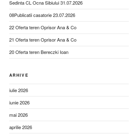
Sedinta CL Ocna Sibiului 31.07.2026
08Publicatii casatorie 23.07.2026
22 Oferta teren Oprisor Ana & Co
21 Oferta teren Oprisor Ana & Co
20 Oferta teren Bereczki Ioan
ARHIVE
iulie 2026
iunie 2026
mai 2026
aprilie 2026