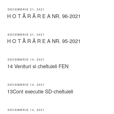
DECEMBRIE 21, 2021
H O T Ă R Â R E A NR. 96-2021
DECEMBRIE 21, 2021
H O T Ă R Â R E A NR. 95-2021
DECEMBRIE 14, 2021
14 Venituri si cheltuieli FEN
DECEMBRIE 14, 2021
13Cont executie SD-cheltuieli
DECEMBRIE 14, 2021