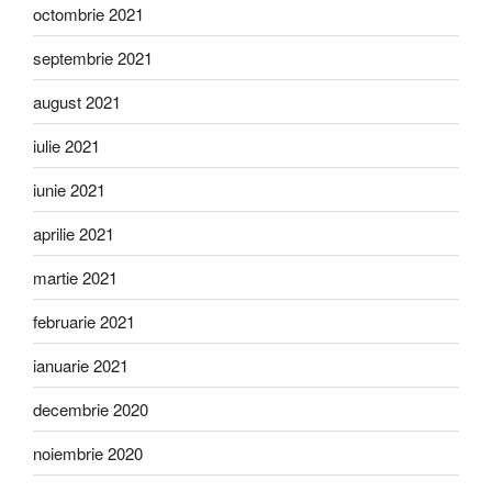
octombrie 2021
septembrie 2021
august 2021
iulie 2021
iunie 2021
aprilie 2021
martie 2021
februarie 2021
ianuarie 2021
decembrie 2020
noiembrie 2020