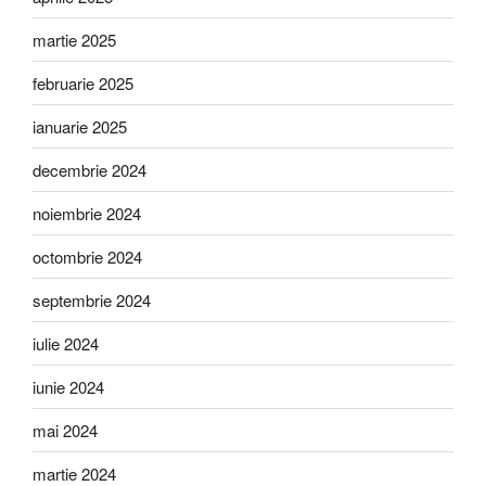
martie 2025
februarie 2025
ianuarie 2025
decembrie 2024
noiembrie 2024
octombrie 2024
septembrie 2024
iulie 2024
iunie 2024
mai 2024
martie 2024