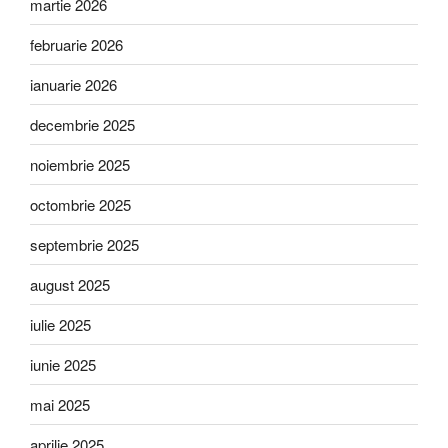
martie 2026
februarie 2026
ianuarie 2026
decembrie 2025
noiembrie 2025
octombrie 2025
septembrie 2025
august 2025
iulie 2025
iunie 2025
mai 2025
aprilie 2025