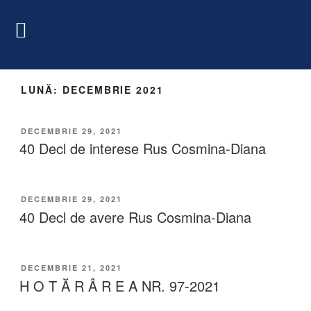
LUNĂ:
DECEMBRIE 2021
DECEMBRIE 29, 2021
40 Decl de interese Rus Cosmina-Diana
DECEMBRIE 29, 2021
40 Decl de avere Rus Cosmina-Diana
DECEMBRIE 21, 2021
H O T Ă R Â R E A NR. 97-2021