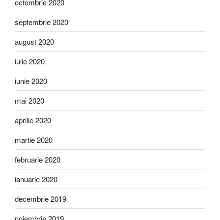
octombrie 2020
septembrie 2020
august 2020
iulie 2020
iunie 2020
mai 2020
aprilie 2020
martie 2020
februarie 2020
ianuarie 2020
decembrie 2019
noiembrie 2019