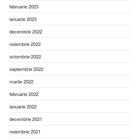
februarie 2023
ianuarie 2023
decembrie 2022
noiembrie 2022
octombrie 2022
septembrie 2022
martie 2022
februarie 2022
ianuarie 2022
decembrie 2021
noiembrie 2021