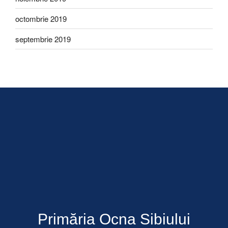
octombrie 2019
septembrie 2019
Primăria Ocna Sibiului