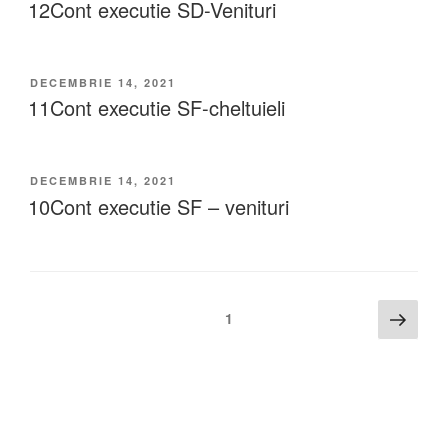
12Cont executie SD-Venituri
DECEMBRIE 14, 2021
11Cont executie SF-cheltuieli
DECEMBRIE 14, 2021
10Cont executie SF – venituri
1