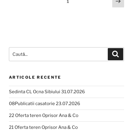
1
ARTICOLE RECENTE
Sedinta CL Ocna Sibiului 31.07.2026
08Publicatii casatorie 23.07.2026
22 Oferta teren Oprisor Ana & Co
21 Oferta teren Oprisor Ana & Co