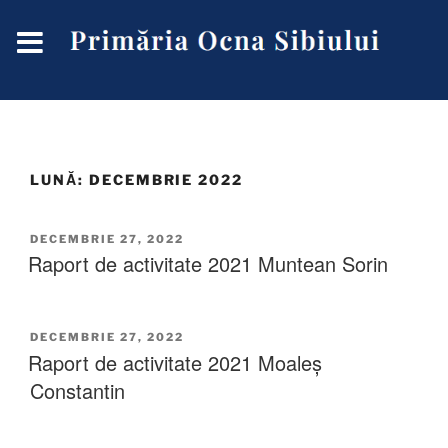
LUNĂ:
DECEMBRIE 2022
DECEMBRIE 27, 2022
Raport de activitate 2021 Muntean Sorin
DECEMBRIE 27, 2022
Raport de activitate 2021 Moaleș
Constantin