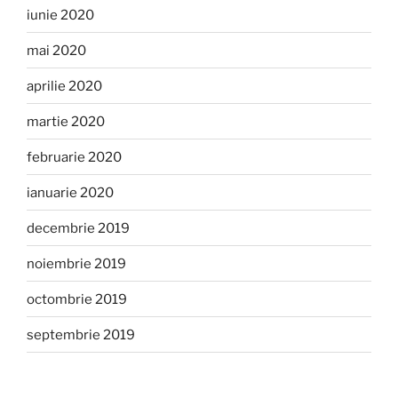
iunie 2020
mai 2020
aprilie 2020
martie 2020
februarie 2020
ianuarie 2020
decembrie 2019
noiembrie 2019
octombrie 2019
septembrie 2019