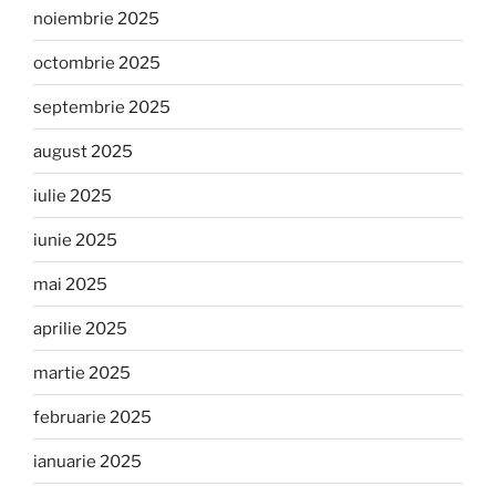
noiembrie 2025
octombrie 2025
septembrie 2025
august 2025
iulie 2025
iunie 2025
mai 2025
aprilie 2025
martie 2025
februarie 2025
ianuarie 2025