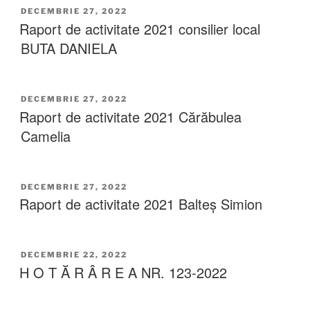
DECEMBRIE 27, 2022
Raport de activitate 2021 consilier local
BUTA DANIELA
DECEMBRIE 27, 2022
Raport de activitate 2021 Cărăbulea
Camelia
DECEMBRIE 27, 2022
Raport de activitate 2021 Balteș Simion
DECEMBRIE 22, 2022
H O T Ă R Â R E A NR. 123-2022