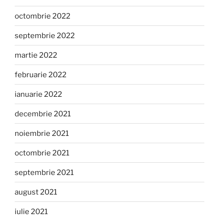
octombrie 2022
septembrie 2022
martie 2022
februarie 2022
ianuarie 2022
decembrie 2021
noiembrie 2021
octombrie 2021
septembrie 2021
august 2021
iulie 2021