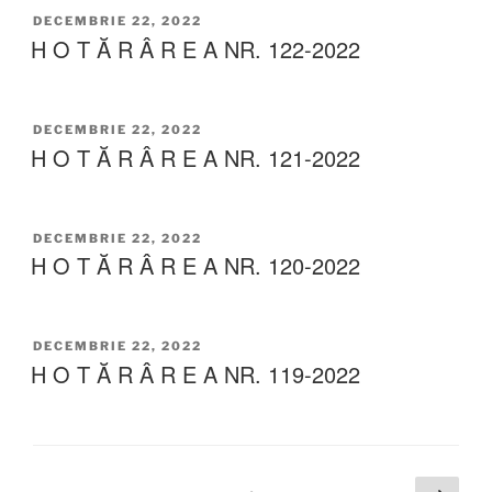
DECEMBRIE 22, 2022
H O T Ă R Â R E A NR. 122-2022
DECEMBRIE 22, 2022
H O T Ă R Â R E A NR. 121-2022
DECEMBRIE 22, 2022
H O T Ă R Â R E A NR. 120-2022
DECEMBRIE 22, 2022
H O T Ă R Â R E A NR. 119-2022