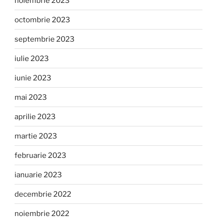
noiembrie 2023
octombrie 2023
septembrie 2023
iulie 2023
iunie 2023
mai 2023
aprilie 2023
martie 2023
februarie 2023
ianuarie 2023
decembrie 2022
noiembrie 2022