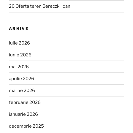
20 Oferta teren Bereczki Ioan
ARHIVE
iulie 2026
iunie 2026
mai 2026
aprilie 2026
martie 2026
februarie 2026
ianuarie 2026
decembrie 2025