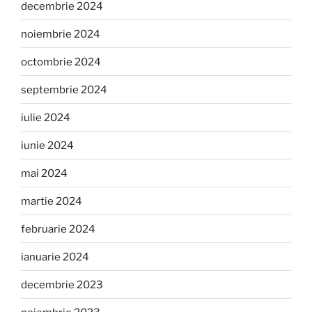
decembrie 2024
noiembrie 2024
octombrie 2024
septembrie 2024
iulie 2024
iunie 2024
mai 2024
martie 2024
februarie 2024
ianuarie 2024
decembrie 2023