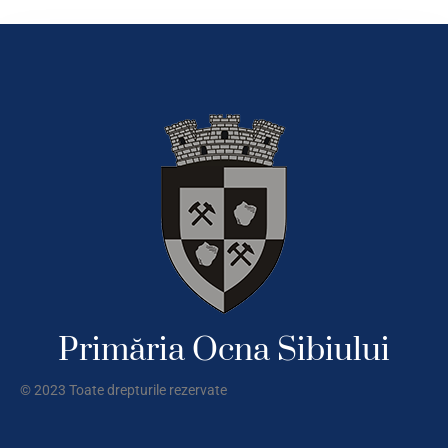
Primăria Ocna Sibiului
© 2023 Toate drepturile rezervate