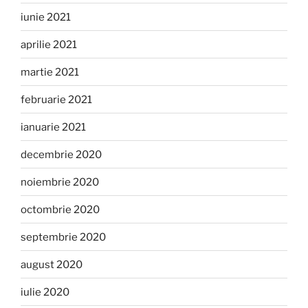
iunie 2021
aprilie 2021
martie 2021
februarie 2021
ianuarie 2021
decembrie 2020
noiembrie 2020
octombrie 2020
septembrie 2020
august 2020
iulie 2020