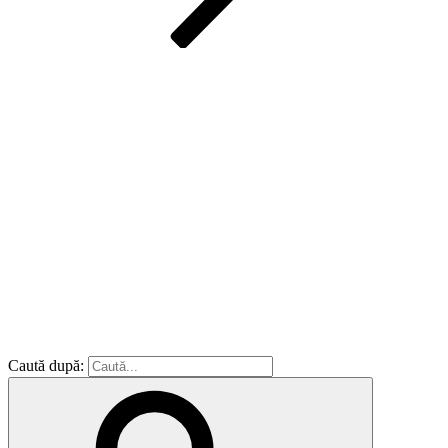
Caută după: