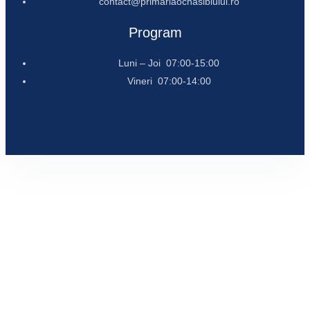
contact@primariaocnasibiului.ro
Program
Luni – Joi 07:00-15:00
Vineri 07:00-14:00