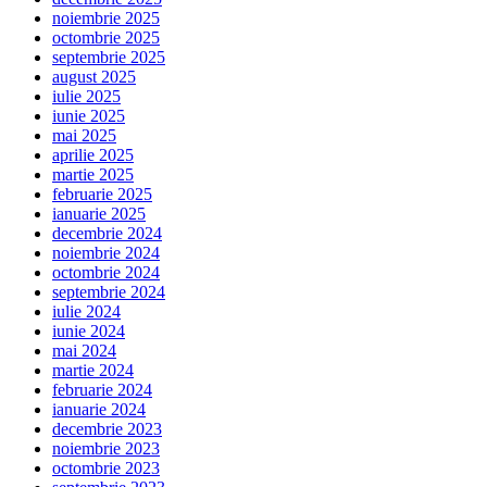
noiembrie 2025
octombrie 2025
septembrie 2025
august 2025
iulie 2025
iunie 2025
mai 2025
aprilie 2025
martie 2025
februarie 2025
ianuarie 2025
decembrie 2024
noiembrie 2024
octombrie 2024
septembrie 2024
iulie 2024
iunie 2024
mai 2024
martie 2024
februarie 2024
ianuarie 2024
decembrie 2023
noiembrie 2023
octombrie 2023