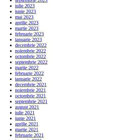
septembrie 2023
iulie 2023
iunie 2023
mai 2023
aprilie 2023
martie 2023
februarie 2023
ianuarie 2023
decembrie 2022
noiembrie 2022
octombrie 2022
septembrie 2022
martie 2022
februarie 2022
ianuarie 2022
decembrie 2021
noiembrie 2021
octombrie 2021
septembrie 2021
august 2021
iulie 2021
iunie 2021
aprilie 2021
martie 2021
februarie 2021