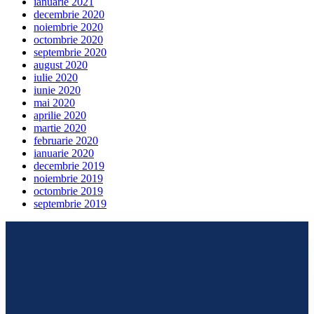
ianuarie 2021
decembrie 2020
noiembrie 2020
octombrie 2020
septembrie 2020
august 2020
iulie 2020
iunie 2020
mai 2020
aprilie 2020
martie 2020
februarie 2020
ianuarie 2020
decembrie 2019
noiembrie 2019
octombrie 2019
septembrie 2019