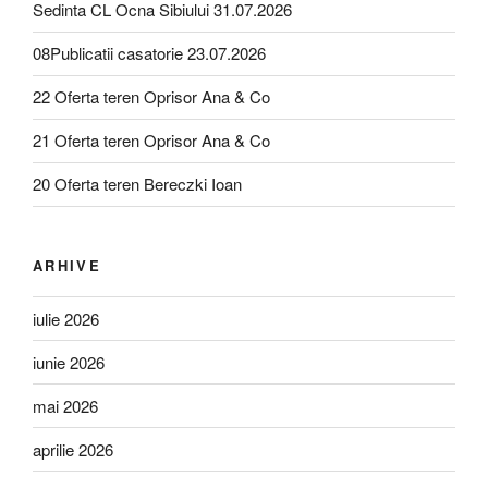
Sedinta CL Ocna Sibiului 31.07.2026
08Publicatii casatorie 23.07.2026
22 Oferta teren Oprisor Ana & Co
21 Oferta teren Oprisor Ana & Co
20 Oferta teren Bereczki Ioan
ARHIVE
iulie 2026
iunie 2026
mai 2026
aprilie 2026