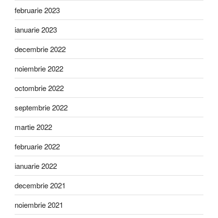
februarie 2023
ianuarie 2023
decembrie 2022
noiembrie 2022
octombrie 2022
septembrie 2022
martie 2022
februarie 2022
ianuarie 2022
decembrie 2021
noiembrie 2021