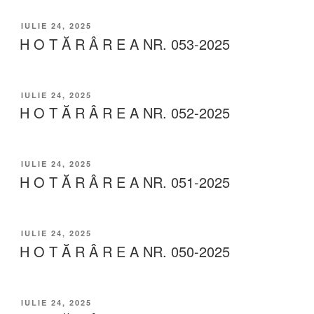
IULIE 24, 2025
H O T Ă R Â R E A NR. 053-2025
IULIE 24, 2025
H O T Ă R Â R E A NR. 052-2025
IULIE 24, 2025
H O T Ă R Â R E A NR. 051-2025
IULIE 24, 2025
H O T Ă R Â R E A NR. 050-2025
IULIE 24, 2025