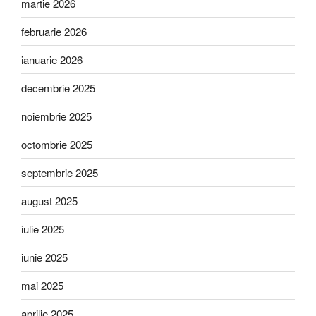
martie 2026
februarie 2026
ianuarie 2026
decembrie 2025
noiembrie 2025
octombrie 2025
septembrie 2025
august 2025
iulie 2025
iunie 2025
mai 2025
aprilie 2025