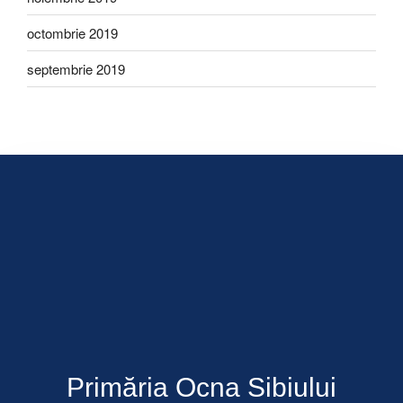
octombrie 2019
septembrie 2019
Primăria Ocna Sibiului