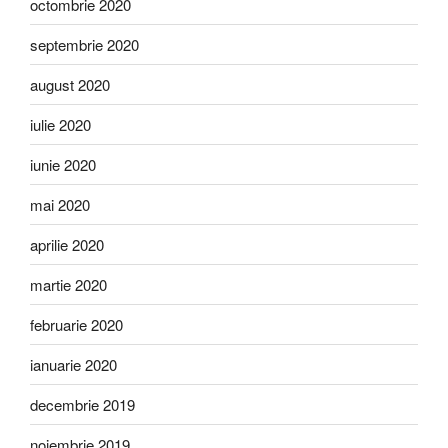
octombrie 2020
septembrie 2020
august 2020
iulie 2020
iunie 2020
mai 2020
aprilie 2020
martie 2020
februarie 2020
ianuarie 2020
decembrie 2019
noiembrie 2019