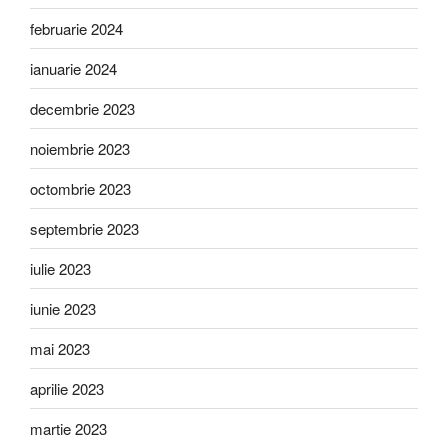
februarie 2024
ianuarie 2024
decembrie 2023
noiembrie 2023
octombrie 2023
septembrie 2023
iulie 2023
iunie 2023
mai 2023
aprilie 2023
martie 2023