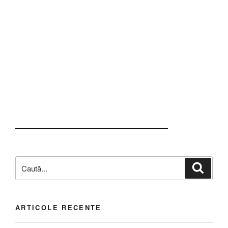
ARTICOLE RECENTE