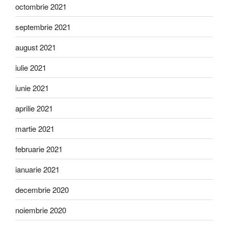
octombrie 2021
septembrie 2021
august 2021
iulie 2021
iunie 2021
aprilie 2021
martie 2021
februarie 2021
ianuarie 2021
decembrie 2020
noiembrie 2020