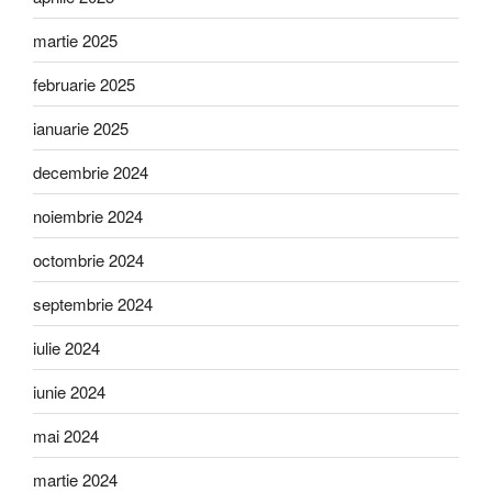
martie 2025
februarie 2025
ianuarie 2025
decembrie 2024
noiembrie 2024
octombrie 2024
septembrie 2024
iulie 2024
iunie 2024
mai 2024
martie 2024