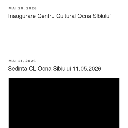
MAI 20, 2026
Inaugurare Centru Cultural Ocna Sibiului
MAI 11, 2026
Sedinta CL Ocna Sibiului 11.05.2026