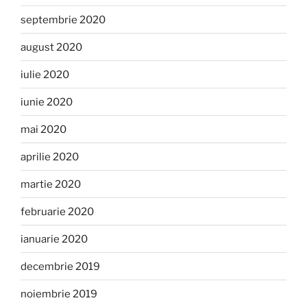
septembrie 2020
august 2020
iulie 2020
iunie 2020
mai 2020
aprilie 2020
martie 2020
februarie 2020
ianuarie 2020
decembrie 2019
noiembrie 2019