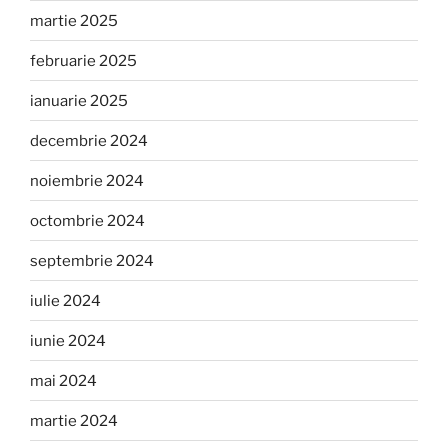
martie 2025
februarie 2025
ianuarie 2025
decembrie 2024
noiembrie 2024
octombrie 2024
septembrie 2024
iulie 2024
iunie 2024
mai 2024
martie 2024