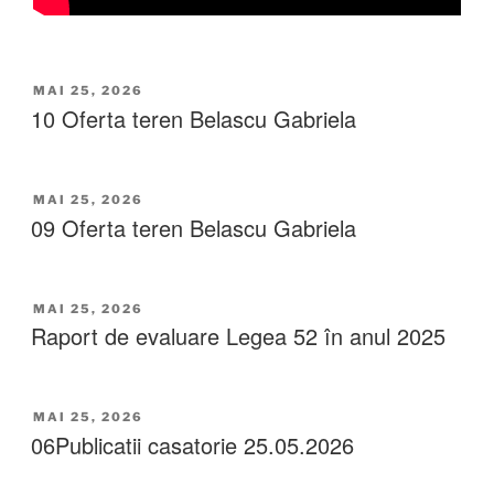
MAI 25, 2026
10 Oferta teren Belascu Gabriela
MAI 25, 2026
09 Oferta teren Belascu Gabriela
MAI 25, 2026
Raport de evaluare Legea 52 în anul 2025
MAI 25, 2026
06Publicatii casatorie 25.05.2026