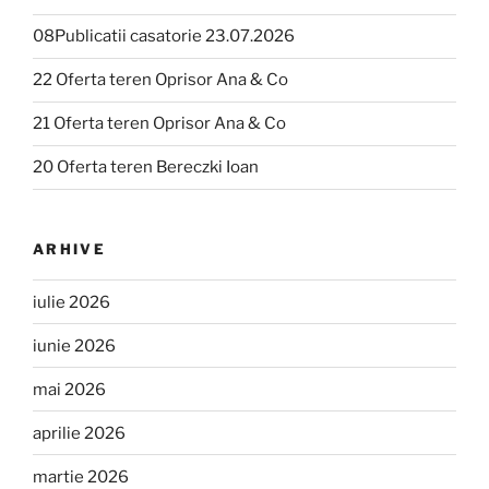
08Publicatii casatorie 23.07.2026
22 Oferta teren Oprisor Ana & Co
21 Oferta teren Oprisor Ana & Co
20 Oferta teren Bereczki Ioan
ARHIVE
iulie 2026
iunie 2026
mai 2026
aprilie 2026
martie 2026