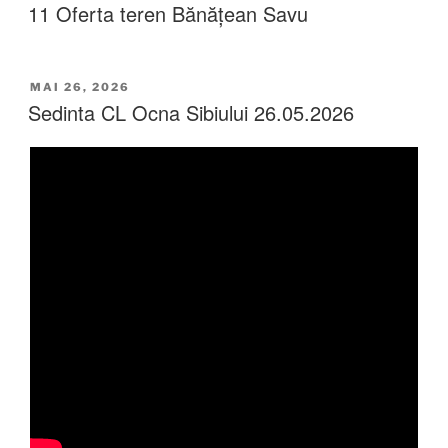
11 Oferta teren Bănățean Savu
MAI 26, 2026
Sedinta CL Ocna Sibiului 26.05.2026