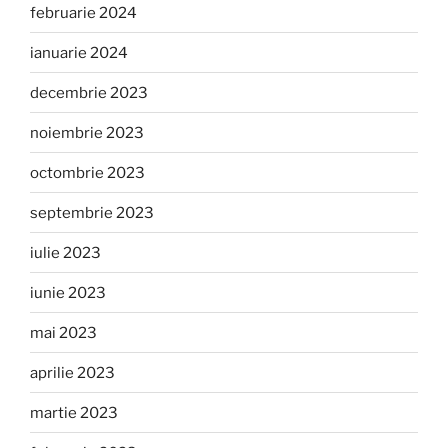
februarie 2024
ianuarie 2024
decembrie 2023
noiembrie 2023
octombrie 2023
septembrie 2023
iulie 2023
iunie 2023
mai 2023
aprilie 2023
martie 2023