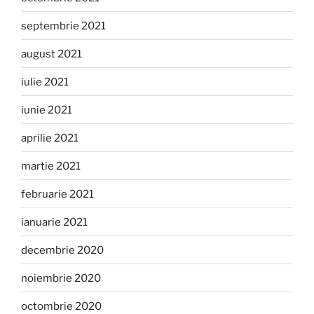
septembrie 2021
august 2021
iulie 2021
iunie 2021
aprilie 2021
martie 2021
februarie 2021
ianuarie 2021
decembrie 2020
noiembrie 2020
octombrie 2020