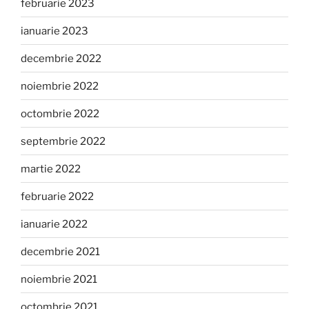
februarie 2023
ianuarie 2023
decembrie 2022
noiembrie 2022
octombrie 2022
septembrie 2022
martie 2022
februarie 2022
ianuarie 2022
decembrie 2021
noiembrie 2021
octombrie 2021