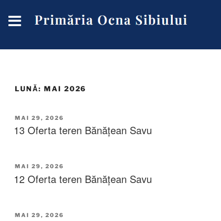
LUNĂ:
MAI 2026
MAI 29, 2026
13 Oferta teren Bănățean Savu
MAI 29, 2026
12 Oferta teren Bănățean Savu
MAI 29, 2026