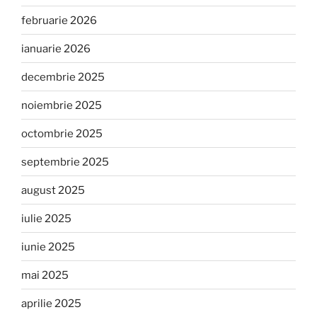
februarie 2026
ianuarie 2026
decembrie 2025
noiembrie 2025
octombrie 2025
septembrie 2025
august 2025
iulie 2025
iunie 2025
mai 2025
aprilie 2025