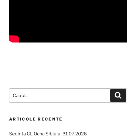
ARTICOLE RECENTE
Sedinta CL Ocna Sibiului 31.07.2026