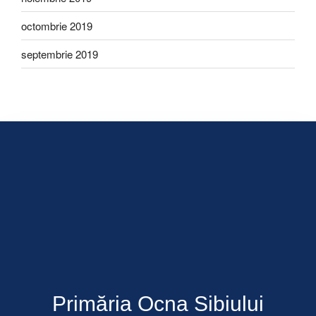
octombrie 2019
septembrie 2019
Primăria Ocna Sibiului