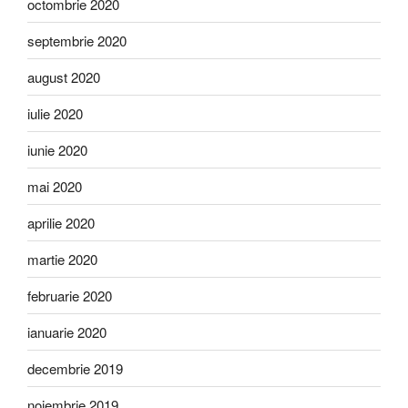
octombrie 2020
septembrie 2020
august 2020
iulie 2020
iunie 2020
mai 2020
aprilie 2020
martie 2020
februarie 2020
ianuarie 2020
decembrie 2019
noiembrie 2019