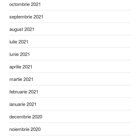
octombrie 2021
septembrie 2021
august 2021
iulie 2021
iunie 2021
aprilie 2021
martie 2021
februarie 2021
ianuarie 2021
decembrie 2020
noiembrie 2020