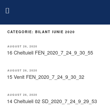
CATEGORIE:
BILANT IUNIE 2020
AUGUST 26, 2020
16 Cheltuieli FEN_2020_7_24_9_30_55
AUGUST 26, 2020
15 Venit FEN_2020_7_24_9_30_32
AUGUST 26, 2020
14 Cheltuieli 02 SD_2020_7_24_9_29_53