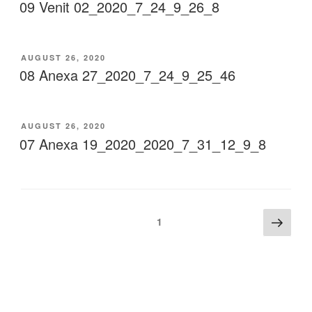
09 Venit 02_2020_7_24_9_26_8
AUGUST 26, 2020
08 Anexa 27_2020_7_24_9_25_46
AUGUST 26, 2020
07 Anexa 19_2020_2020_7_31_12_9_8
1