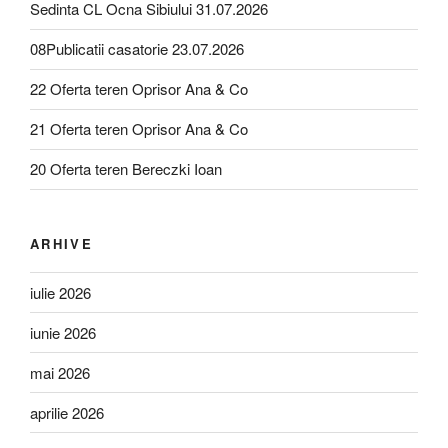
Sedinta CL Ocna Sibiului 31.07.2026
08Publicatii casatorie 23.07.2026
22 Oferta teren Oprisor Ana & Co
21 Oferta teren Oprisor Ana & Co
20 Oferta teren Bereczki Ioan
ARHIVE
iulie 2026
iunie 2026
mai 2026
aprilie 2026