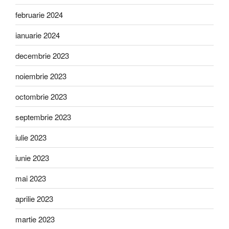
februarie 2024
ianuarie 2024
decembrie 2023
noiembrie 2023
octombrie 2023
septembrie 2023
iulie 2023
iunie 2023
mai 2023
aprilie 2023
martie 2023