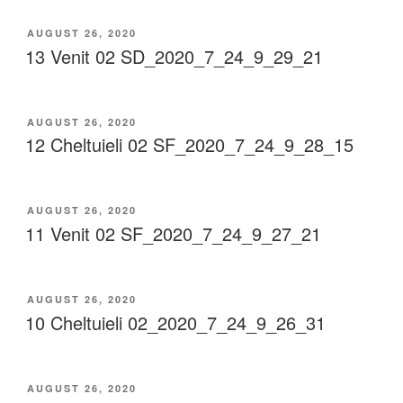
AUGUST 26, 2020
13 Venit 02 SD_2020_7_24_9_29_21
AUGUST 26, 2020
12 Cheltuieli 02 SF_2020_7_24_9_28_15
AUGUST 26, 2020
11 Venit 02 SF_2020_7_24_9_27_21
AUGUST 26, 2020
10 Cheltuieli 02_2020_7_24_9_26_31
AUGUST 26, 2020