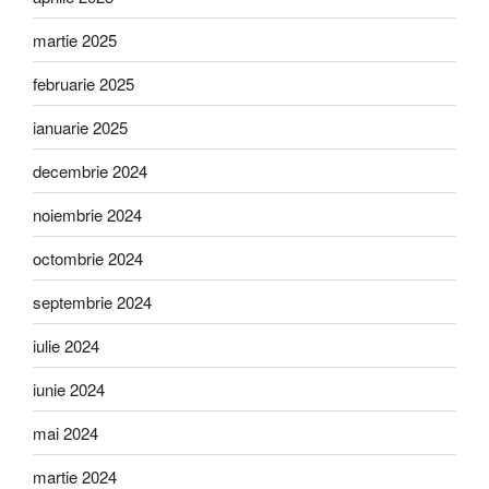
martie 2025
februarie 2025
ianuarie 2025
decembrie 2024
noiembrie 2024
octombrie 2024
septembrie 2024
iulie 2024
iunie 2024
mai 2024
martie 2024