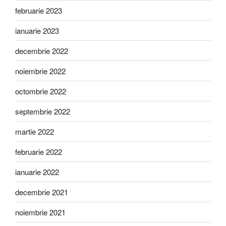
februarie 2023
ianuarie 2023
decembrie 2022
noiembrie 2022
octombrie 2022
septembrie 2022
martie 2022
februarie 2022
ianuarie 2022
decembrie 2021
noiembrie 2021