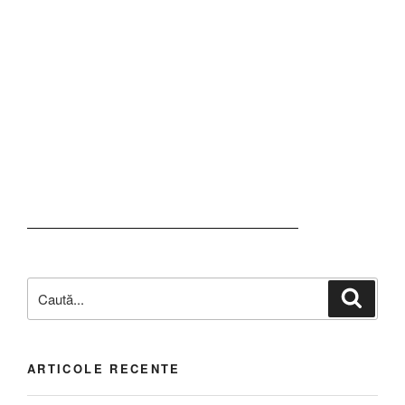
ARTICOLE RECENTE