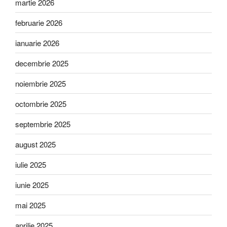
martie 2026
februarie 2026
ianuarie 2026
decembrie 2025
noiembrie 2025
octombrie 2025
septembrie 2025
august 2025
iulie 2025
iunie 2025
mai 2025
aprilie 2025