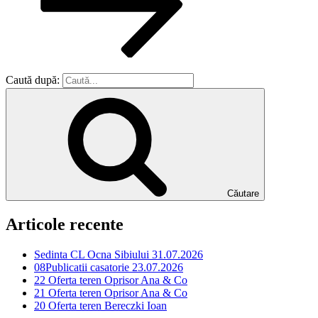
Caută după:
Căutare
Articole recente
Sedinta CL Ocna Sibiului 31.07.2026
08Publicatii casatorie 23.07.2026
22 Oferta teren Oprisor Ana & Co
21 Oferta teren Oprisor Ana & Co
20 Oferta teren Bereczki Ioan