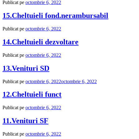
Publicat pe
octombrie 6, 2022
15.Cheltuieli fond.nerambursabil
Publicat pe
octombrie 6, 2022
14.Cheltuieli dezvoltare
Publicat pe
octombrie 6, 2022
13.Venituri SD
Publicat pe
octombrie 6, 2022
octombrie 6, 2022
12.Cheltuieli funct
Publicat pe
octombrie 6, 2022
11.Venituri SF
Publicat pe
octombrie 6, 2022