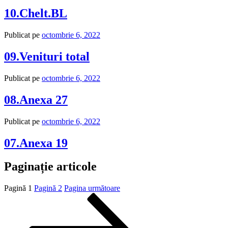
10.Chelt.BL
Publicat pe
octombrie 6, 2022
09.Venituri total
Publicat pe
octombrie 6, 2022
08.Anexa 27
Publicat pe
octombrie 6, 2022
07.Anexa 19
Paginație articole
Pagină
1
Pagină
2
Pagina următoare