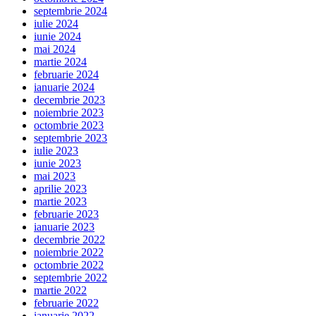
septembrie 2024
iulie 2024
iunie 2024
mai 2024
martie 2024
februarie 2024
ianuarie 2024
decembrie 2023
noiembrie 2023
octombrie 2023
septembrie 2023
iulie 2023
iunie 2023
mai 2023
aprilie 2023
martie 2023
februarie 2023
ianuarie 2023
decembrie 2022
noiembrie 2022
octombrie 2022
septembrie 2022
martie 2022
februarie 2022
ianuarie 2022