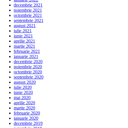
decembrie 2021
noiembrie 2021
octombrie 2021
septembrie 2021
august 2021
iulie 2021
iunie 2021
aprilie 2021
martie 2021
februarie 2021
ianuarie 2021
decembrie 2020
noiembrie 2020
octombrie 2020
septembrie 2020
august 2020
iulie 2020
iunie 2020
mai 2020
aprilie 2020
martie 2020
februarie 2020
ianuarie 2020
decembrie 2019