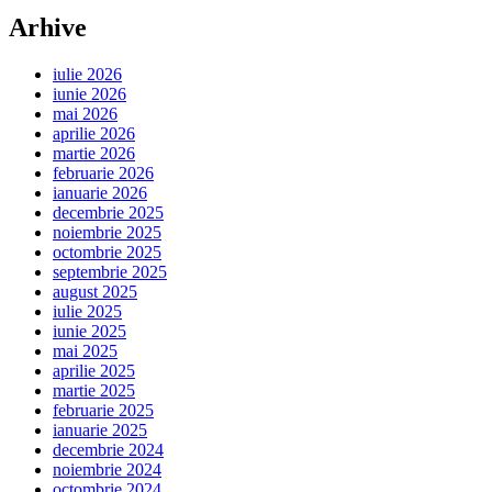
Arhive
iulie 2026
iunie 2026
mai 2026
aprilie 2026
martie 2026
februarie 2026
ianuarie 2026
decembrie 2025
noiembrie 2025
octombrie 2025
septembrie 2025
august 2025
iulie 2025
iunie 2025
mai 2025
aprilie 2025
martie 2025
februarie 2025
ianuarie 2025
decembrie 2024
noiembrie 2024
octombrie 2024