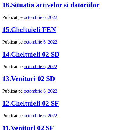
16.Situatia activelor si datoriilor
Publicat pe
octombrie 6, 2022
15.Cheltuieli FEN
Publicat pe
octombrie 6, 2022
14.Cheltuieli 02 SD
Publicat pe
octombrie 6, 2022
13.Venituri 02 SD
Publicat pe
octombrie 6, 2022
12.Cheltuieli 02 SF
Publicat pe
octombrie 6, 2022
11.Venituri 02 SF