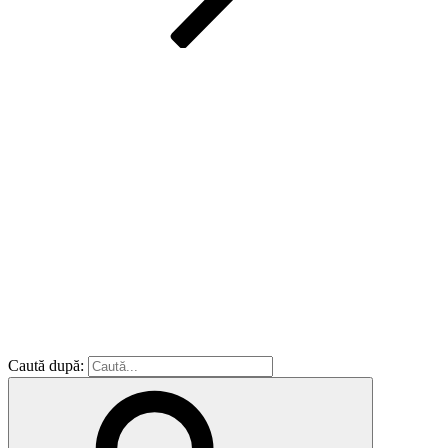
Caută după: