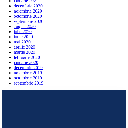
ianuarie 2021
decembrie 2020
noiembrie 2020
octombrie 2020
septembrie 2020
august 2020
iulie 2020
iunie 2020
mai 2020
aprilie 2020
martie 2020
februarie 2020
ianuarie 2020
decembrie 2019
noiembrie 2019
octombrie 2019
septembrie 2019