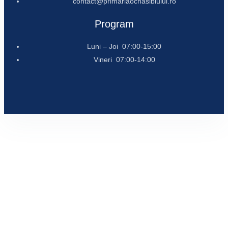
contact@primariaocnasibiului.ro
Program
Luni – Joi 07:00-15:00
Vineri 07:00-14:00