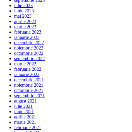
septembrie 2023
iulie 2023
iunie 2023
mai 2023
aprilie 2023
martie 2023
februarie 2023
ianuarie 2023
decembrie 2022
noiembrie 2022
octombrie 2022
septembrie 2022
martie 2022
februarie 2022
ianuarie 2022
decembrie 2021
noiembrie 2021
octombrie 2021
septembrie 2021
august 2021
iulie 2021
iunie 2021
aprilie 2021
martie 2021
februarie 2021