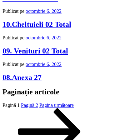
Publicat pe
octombrie 6, 2022
10.Cheltuieli 02 Total
Publicat pe
octombrie 6, 2022
09. Venituri 02 Total
Publicat pe
octombrie 6, 2022
08.Anexa 27
Paginație articole
Pagină
1
Pagină
2
Pagina următoare