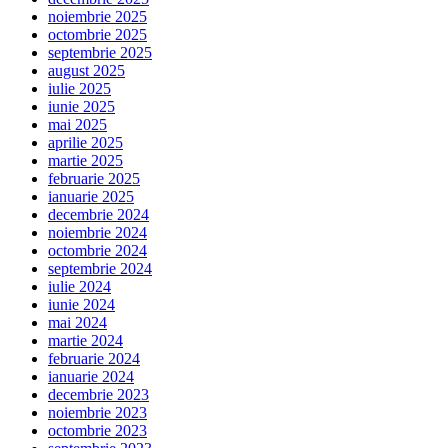
noiembrie 2025
octombrie 2025
septembrie 2025
august 2025
iulie 2025
iunie 2025
mai 2025
aprilie 2025
martie 2025
februarie 2025
ianuarie 2025
decembrie 2024
noiembrie 2024
octombrie 2024
septembrie 2024
iulie 2024
iunie 2024
mai 2024
martie 2024
februarie 2024
ianuarie 2024
decembrie 2023
noiembrie 2023
octombrie 2023