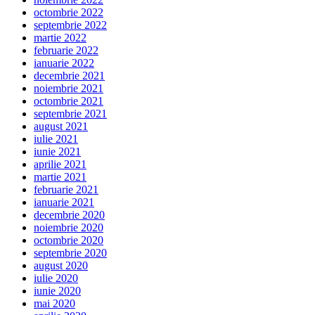
octombrie 2022
septembrie 2022
martie 2022
februarie 2022
ianuarie 2022
decembrie 2021
noiembrie 2021
octombrie 2021
septembrie 2021
august 2021
iulie 2021
iunie 2021
aprilie 2021
martie 2021
februarie 2021
ianuarie 2021
decembrie 2020
noiembrie 2020
octombrie 2020
septembrie 2020
august 2020
iulie 2020
iunie 2020
mai 2020