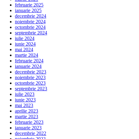
februarie 2025
ianuarie 2025
decembrie 2024
noiembrie 2024
octombrie 2024
septembrie 2024
iulie 2024
iunie 2024
mai 2024
martie 2024
februarie 2024
ianuarie 2024
decembrie 2023
noiembrie 2023
octombrie 2023
septembrie 2023
iulie 2023
iunie 2023
mai 2023
aprilie 2023
martie 2023
februarie 2023
ianuarie 2023
decembrie 2022
noiembrie 2022