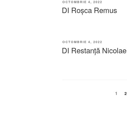
OCTOMBRIE 4, 2022
DI Roșca Remus
OCTOMBRIE 4, 2022
DI Restanță Nicolae
1
2