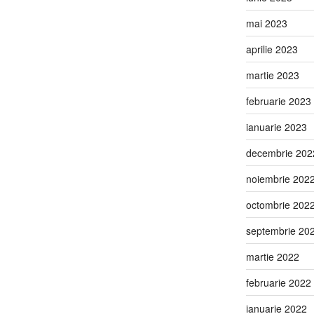
mai 2023
aprilie 2023
martie 2023
februarie 2023
ianuarie 2023
decembrie 202
noiembrie 202
octombrie 202
septembrie 20
martie 2022
februarie 2022
ianuarie 2022