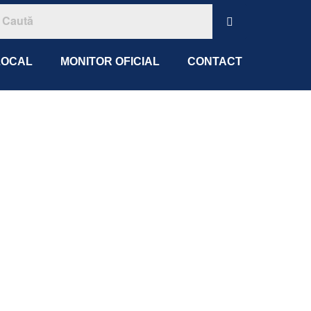
LOCAL
MONITOR OFICIAL
CONTACT