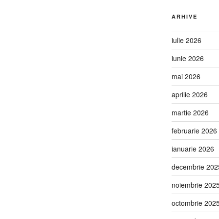
ARHIVE
iulie 2026
iunie 2026
mai 2026
aprilie 2026
martie 2026
februarie 2026
ianuarie 2026
decembrie 202
noiembrie 202
octombrie 202