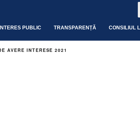
 INTERES PUBLIC
TRANSPARENȚĂ
CONSILIUL 
DE AVERE INTERESE 2021