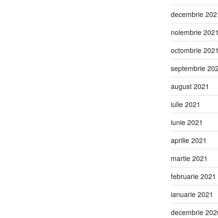
decembrie 202
noiembrie 202
octombrie 202
septembrie 20
august 2021
iulie 2021
iunie 2021
aprilie 2021
martie 2021
februarie 2021
ianuarie 2021
decembrie 202