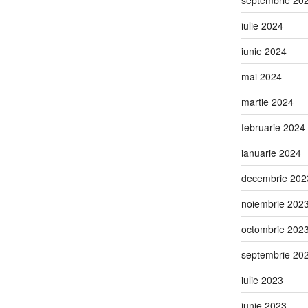
iulie 2024
iunie 2024
mai 2024
martie 2024
februarie 2024
ianuarie 2024
decembrie 202
noiembrie 202
octombrie 202
septembrie 20
iulie 2023
iunie 2023