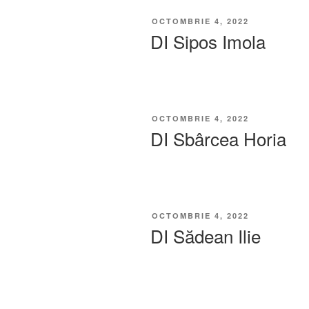
OCTOMBRIE 4, 2022
DI Sipos Imola
OCTOMBRIE 4, 2022
DI Sbârcea Horia
OCTOMBRIE 4, 2022
DI Sădean Ilie