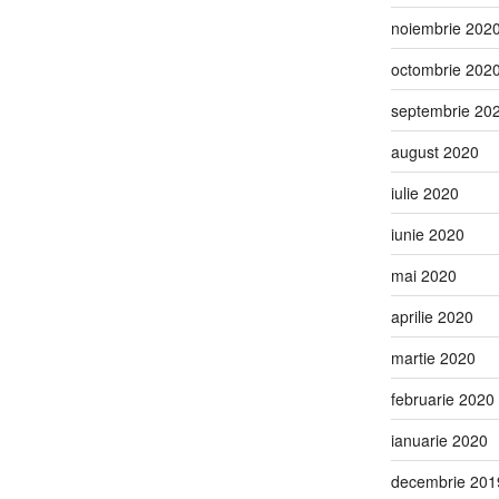
noiembrie 202
octombrie 202
septembrie 20
august 2020
iulie 2020
iunie 2020
mai 2020
aprilie 2020
martie 2020
februarie 2020
ianuarie 2020
decembrie 201