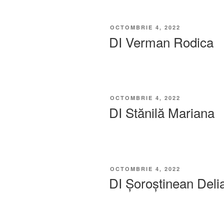
OCTOMBRIE 4, 2022
DI Verman Rodica
OCTOMBRIE 4, 2022
DI Stănilă Mariana
OCTOMBRIE 4, 2022
DI Șoroștinean Delia