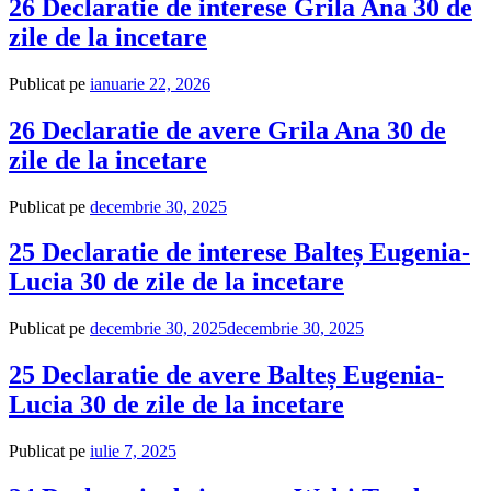
26 Declaratie de interese Grila Ana 30 de
zile de la incetare
Publicat pe
ianuarie 22, 2026
26 Declaratie de avere Grila Ana 30 de
zile de la incetare
Publicat pe
decembrie 30, 2025
25 Declaratie de interese Balteș Eugenia-
Lucia 30 de zile de la incetare
Publicat pe
decembrie 30, 2025
decembrie 30, 2025
25 Declaratie de avere Balteș Eugenia-
Lucia 30 de zile de la incetare
Publicat pe
iulie 7, 2025