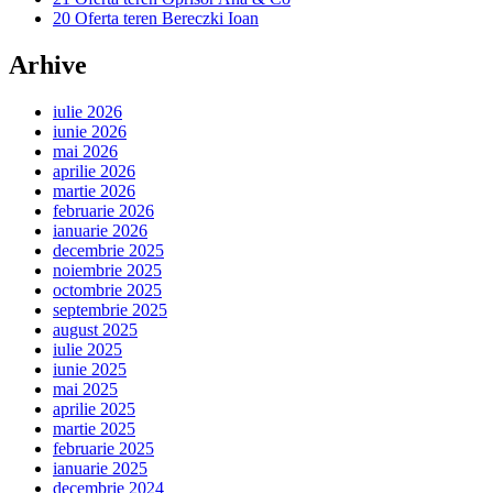
20 Oferta teren Bereczki Ioan
Arhive
iulie 2026
iunie 2026
mai 2026
aprilie 2026
martie 2026
februarie 2026
ianuarie 2026
decembrie 2025
noiembrie 2025
octombrie 2025
septembrie 2025
august 2025
iulie 2025
iunie 2025
mai 2025
aprilie 2025
martie 2025
februarie 2025
ianuarie 2025
decembrie 2024