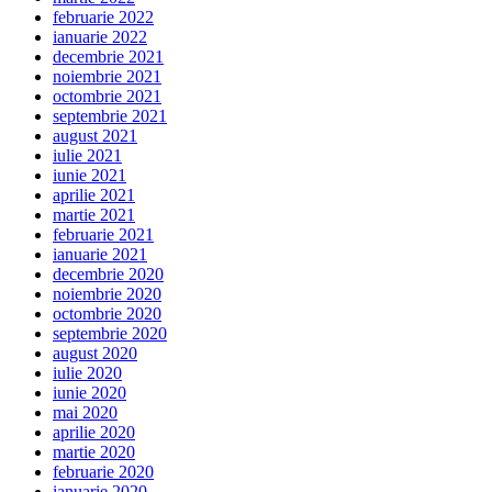
februarie 2022
ianuarie 2022
decembrie 2021
noiembrie 2021
octombrie 2021
septembrie 2021
august 2021
iulie 2021
iunie 2021
aprilie 2021
martie 2021
februarie 2021
ianuarie 2021
decembrie 2020
noiembrie 2020
octombrie 2020
septembrie 2020
august 2020
iulie 2020
iunie 2020
mai 2020
aprilie 2020
martie 2020
februarie 2020
ianuarie 2020