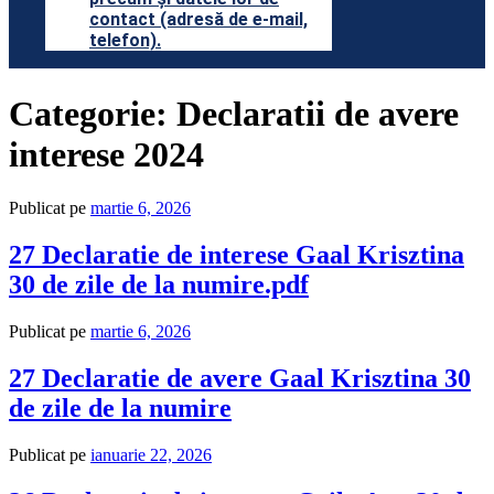
contact (adresă de e-mail,
telefon).
Categorie:
Declaratii de avere
interese 2024
Publicat pe
martie 6, 2026
27 Declaratie de interese Gaal Krisztina
30 de zile de la numire.pdf
Publicat pe
martie 6, 2026
27 Declaratie de avere Gaal Krisztina 30
de zile de la numire
Publicat pe
ianuarie 22, 2026