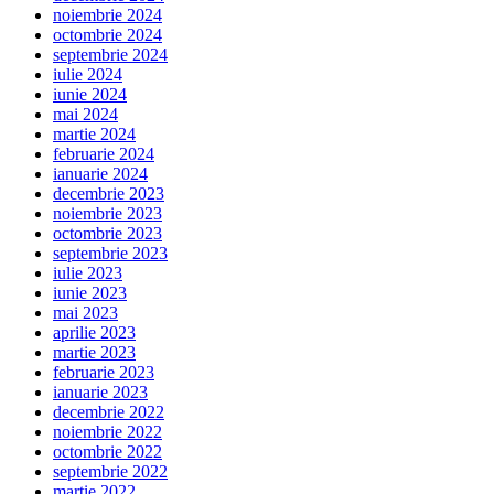
noiembrie 2024
octombrie 2024
septembrie 2024
iulie 2024
iunie 2024
mai 2024
martie 2024
februarie 2024
ianuarie 2024
decembrie 2023
noiembrie 2023
octombrie 2023
septembrie 2023
iulie 2023
iunie 2023
mai 2023
aprilie 2023
martie 2023
februarie 2023
ianuarie 2023
decembrie 2022
noiembrie 2022
octombrie 2022
septembrie 2022
martie 2022