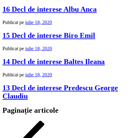
16 Decl de interese Albu Anca
Publicat pe
iulie 18, 2020
15 Decl de interese Biro Emil
Publicat pe
iulie 18, 2020
14 Decl de interese Baltes Ileana
Publicat pe
iulie 18, 2020
13 Decl de interese Predescu George
Claudiu
Paginație articole