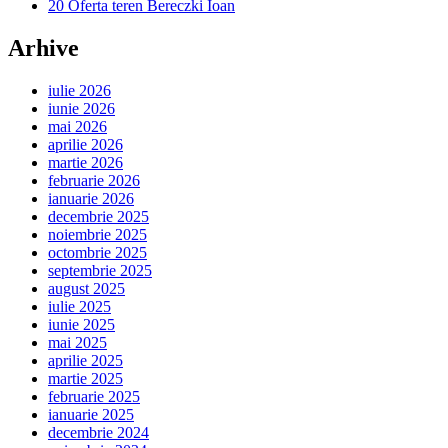
20 Oferta teren Bereczki Ioan
Arhive
iulie 2026
iunie 2026
mai 2026
aprilie 2026
martie 2026
februarie 2026
ianuarie 2026
decembrie 2025
noiembrie 2025
octombrie 2025
septembrie 2025
august 2025
iulie 2025
iunie 2025
mai 2025
aprilie 2025
martie 2025
februarie 2025
ianuarie 2025
decembrie 2024