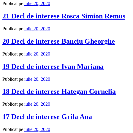
Publicat pe
iulie 20, 2020
21 Decl de interese Rosca Simion Remus
Publicat pe
iulie 20, 2020
20 Decl de interese Banciu Gheorghe
Publicat pe
iulie 20, 2020
19 Decl de interese Ivan Mariana
Publicat pe
iulie 20, 2020
18 Decl de interese Hategan Cornelia
Publicat pe
iulie 20, 2020
17 Decl de interese Grila Ana
Publicat pe
iulie 20, 2020