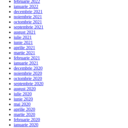
februarie 2022
ianuarie 2022
decembrie 2021
noiembrie 2021
octombrie 2021
septembrie 2021
august 2021
iulie 2021
iunie 2021
aprilie 2021
martie 2021
februarie 2021
ianuarie 2021
decembrie 2020
noiembrie 2020
octombrie 2020
septembrie 2020
august 2020
iulie 2020
iunie 2020
mai 2020
aprilie 2020
martie 2020
februarie 2020
ianuarie 2020