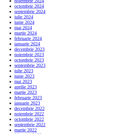
noiembrie 2024
octombrie 2024
septembrie 2024
iulie 2024
iunie 2024
mai 2024
martie 2024
februarie 2024
ianuarie 2024
decembrie 2023
noiembrie 2023
octombrie 2023
septembrie 2023
iulie 2023
iunie 2023
mai 2023
aprilie 2023
martie 2023
februarie 2023
ianuarie 2023
decembrie 2022
noiembrie 2022
octombrie 2022
septembrie 2022
martie 2022