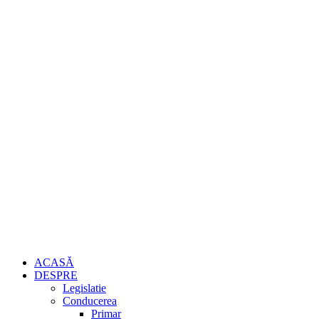
ACASĂ
DESPRE
Legislatie
Conducerea
Primar