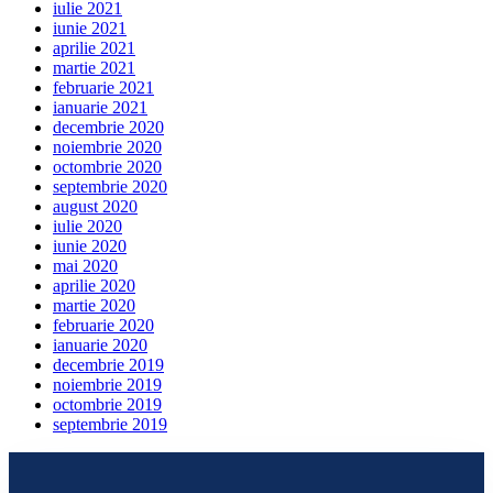
iulie 2021
iunie 2021
aprilie 2021
martie 2021
februarie 2021
ianuarie 2021
decembrie 2020
noiembrie 2020
octombrie 2020
septembrie 2020
august 2020
iulie 2020
iunie 2020
mai 2020
aprilie 2020
martie 2020
februarie 2020
ianuarie 2020
decembrie 2019
noiembrie 2019
octombrie 2019
septembrie 2019