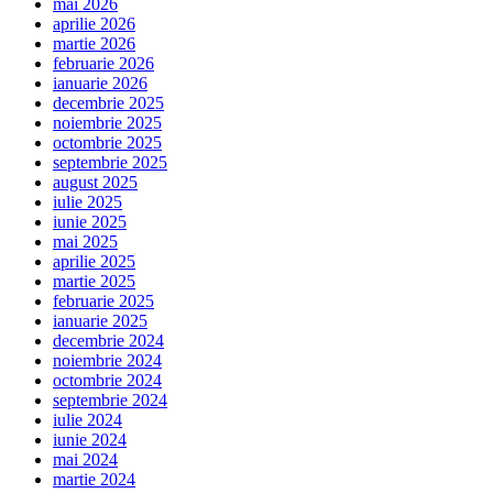
mai 2026
aprilie 2026
martie 2026
februarie 2026
ianuarie 2026
decembrie 2025
noiembrie 2025
octombrie 2025
septembrie 2025
august 2025
iulie 2025
iunie 2025
mai 2025
aprilie 2025
martie 2025
februarie 2025
ianuarie 2025
decembrie 2024
noiembrie 2024
octombrie 2024
septembrie 2024
iulie 2024
iunie 2024
mai 2024
martie 2024