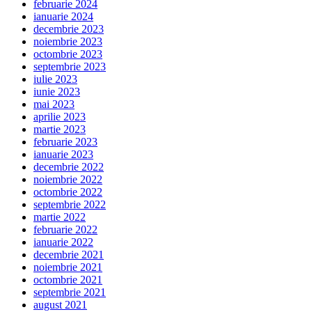
februarie 2024
ianuarie 2024
decembrie 2023
noiembrie 2023
octombrie 2023
septembrie 2023
iulie 2023
iunie 2023
mai 2023
aprilie 2023
martie 2023
februarie 2023
ianuarie 2023
decembrie 2022
noiembrie 2022
octombrie 2022
septembrie 2022
martie 2022
februarie 2022
ianuarie 2022
decembrie 2021
noiembrie 2021
octombrie 2021
septembrie 2021
august 2021