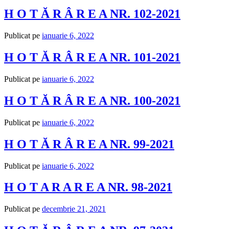
H O T Ă R Â R E A NR. 102-2021
Publicat pe
ianuarie 6, 2022
H O T Ă R Â R E A NR. 101-2021
Publicat pe
ianuarie 6, 2022
H O T Ă R Â R E A NR. 100-2021
Publicat pe
ianuarie 6, 2022
H O T Ă R Â R E A NR. 99-2021
Publicat pe
ianuarie 6, 2022
H O T A R A R E A NR. 98-2021
Publicat pe
decembrie 21, 2021