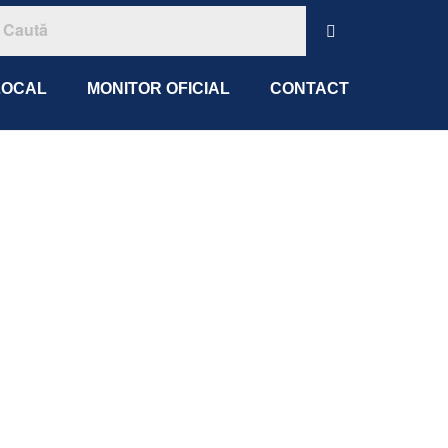
LOCAL
MONITOR OFICIAL
CONTACT