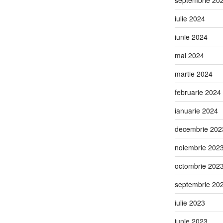
iulie 2024
iunie 2024
mai 2024
martie 2024
februarie 2024
ianuarie 2024
decembrie 202
noiembrie 202
octombrie 202
septembrie 20
iulie 2023
iunie 2023