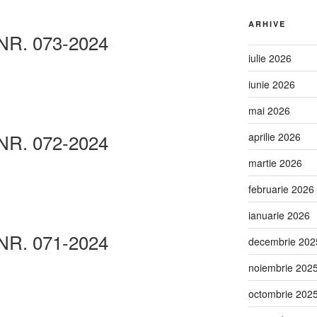
ARHIVE
NR. 073-2024
iulie 2026
iunie 2026
mai 2026
NR. 072-2024
aprilie 2026
martie 2026
februarie 2026
ianuarie 2026
NR. 071-2024
decembrie 202
noiembrie 202
octombrie 202