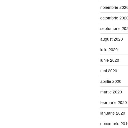
noiembrie 202
octombrie 202
septembrie 20
august 2020
iulie 2020
iunie 2020
mai 2020
aprilie 2020
martie 2020
februarie 2020
ianuarie 2020
decembrie 201