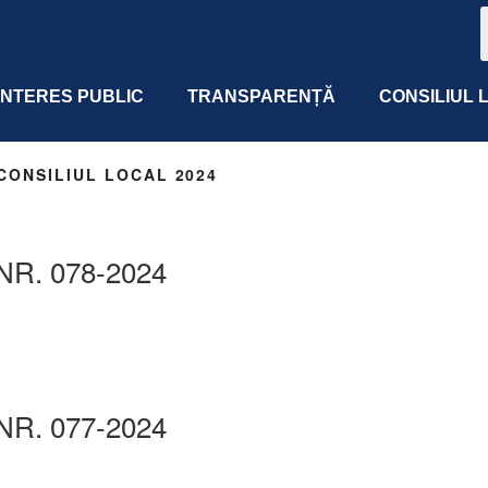
 INTERES PUBLIC
TRANSPARENȚĂ
CONSILIUL 
CONSILIUL LOCAL 2024
NR. 078-2024
NR. 077-2024