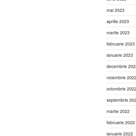
mai 2023
aprilie 2023
martie 2023
februarie 2023
ianuarie 2023
decembrie 202
noiembrie 202
octombrie 202
septembrie 20
martie 2022
februarie 2022
ianuarie 2022