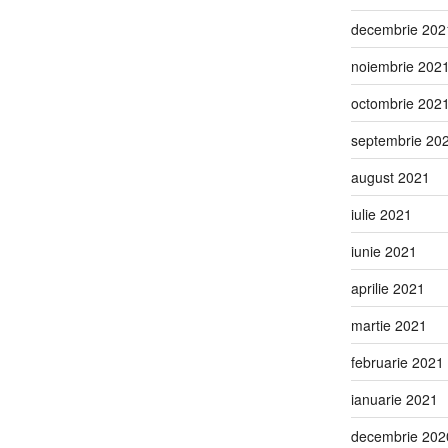
decembrie 202
noiembrie 202
octombrie 202
septembrie 20
august 2021
iulie 2021
iunie 2021
aprilie 2021
martie 2021
februarie 2021
ianuarie 2021
decembrie 202