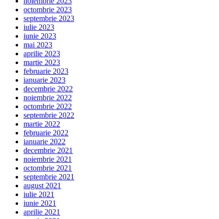
noiembrie 2023
octombrie 2023
septembrie 2023
iulie 2023
iunie 2023
mai 2023
aprilie 2023
martie 2023
februarie 2023
ianuarie 2023
decembrie 2022
noiembrie 2022
octombrie 2022
septembrie 2022
martie 2022
februarie 2022
ianuarie 2022
decembrie 2021
noiembrie 2021
octombrie 2021
septembrie 2021
august 2021
iulie 2021
iunie 2021
aprilie 2021