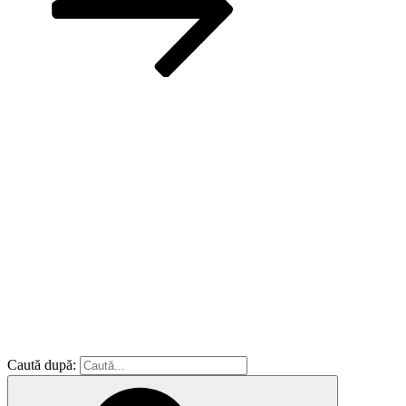
Caută după: