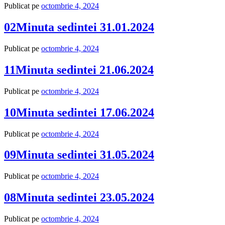
Publicat pe
octombrie 4, 2024
02Minuta sedintei 31.01.2024
Publicat pe
octombrie 4, 2024
11Minuta sedintei 21.06.2024
Publicat pe
octombrie 4, 2024
10Minuta sedintei 17.06.2024
Publicat pe
octombrie 4, 2024
09Minuta sedintei 31.05.2024
Publicat pe
octombrie 4, 2024
08Minuta sedintei 23.05.2024
Publicat pe
octombrie 4, 2024