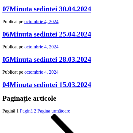
07Minuta sedintei 30.04.2024
Publicat pe
octombrie 4, 2024
06Minuta sedintei 25.04.2024
Publicat pe
octombrie 4, 2024
05Minuta sedintei 28.03.2024
Publicat pe
octombrie 4, 2024
04Minuta sedintei 15.03.2024
Paginație articole
Pagină
1
Pagină
2
Pagina următoare