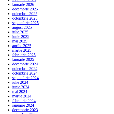
ianuarie 2026
decembrie 2025
noiembrie 2025
octombrie 2025
septembrie 2025
august 2025
iulie 2025
iunie 2025
mai 2025
aprilie 2025
martie 2025
februarie 2025
ianuarie 2025
decembrie 2024
noiembrie 2024
octombrie 2024
septembrie 2024
iulie 2024
iunie 2024
mai 2024
martie 2024
februarie 2024
ianuarie 2024
decembrie 2023