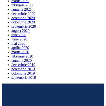
martie 2021
februarie 2021
ianuarie 2021
decembrie 2020
noiembrie 2020
octombrie 2020
septembrie 2020
august 2020
iulie 2020
iunie 2020
mai 2020
aprilie 2020
martie 2020
februarie 2020
ianuarie 2020
decembrie 2019
noiembrie 2019
octombrie 2019
septembrie 2019