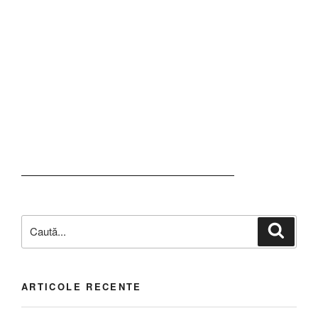
ARTICOLE RECENTE