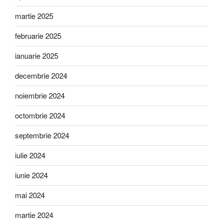
martie 2025
februarie 2025
ianuarie 2025
decembrie 2024
noiembrie 2024
octombrie 2024
septembrie 2024
iulie 2024
iunie 2024
mai 2024
martie 2024