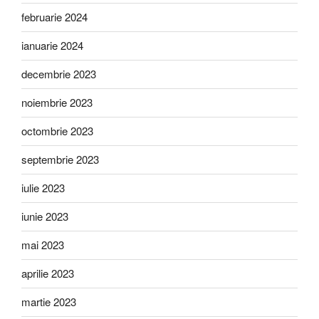
februarie 2024
ianuarie 2024
decembrie 2023
noiembrie 2023
octombrie 2023
septembrie 2023
iulie 2023
iunie 2023
mai 2023
aprilie 2023
martie 2023