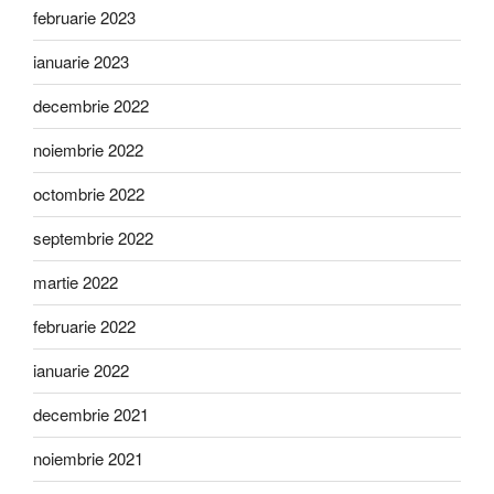
februarie 2023
ianuarie 2023
decembrie 2022
noiembrie 2022
octombrie 2022
septembrie 2022
martie 2022
februarie 2022
ianuarie 2022
decembrie 2021
noiembrie 2021