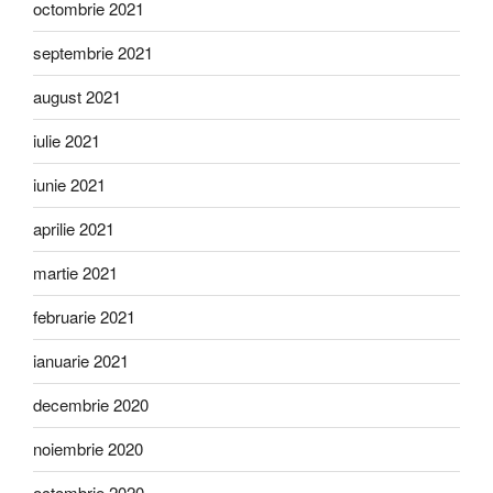
octombrie 2021
septembrie 2021
august 2021
iulie 2021
iunie 2021
aprilie 2021
martie 2021
februarie 2021
ianuarie 2021
decembrie 2020
noiembrie 2020
octombrie 2020