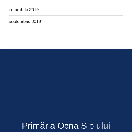
octombrie 2019
septembrie 2019
Primăria Ocna Sibiului