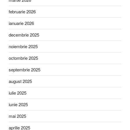
februarie 2026
ianuarie 2026
decembrie 2025
noiembrie 2025
octombrie 2025
septembrie 2025
august 2025
iulie 2025
iunie 2025
mai 2025
aprilie 2025