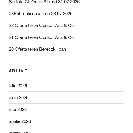
Sedinta CL Ocna Sibiului 31.07.2026
08Publicatii casatorie 23.07.2026
22 Oferta teren Oprisor Ana & Co
21 Oferta teren Oprisor Ana & Co
20 Oferta teren Bereczki Ioan
ARHIVE
iulie 2026
iunie 2026
mai 2026
aprilie 2026
martie 2026