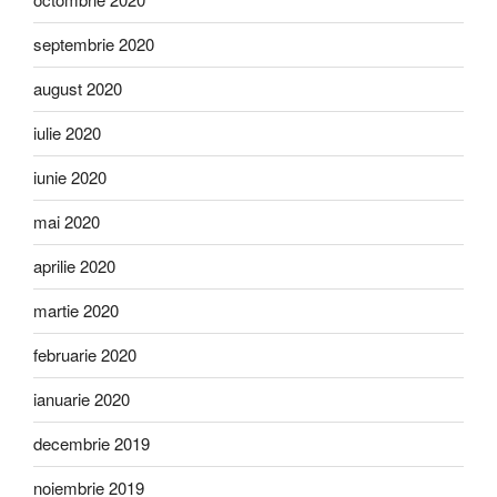
septembrie 2020
august 2020
iulie 2020
iunie 2020
mai 2020
aprilie 2020
martie 2020
februarie 2020
ianuarie 2020
decembrie 2019
noiembrie 2019