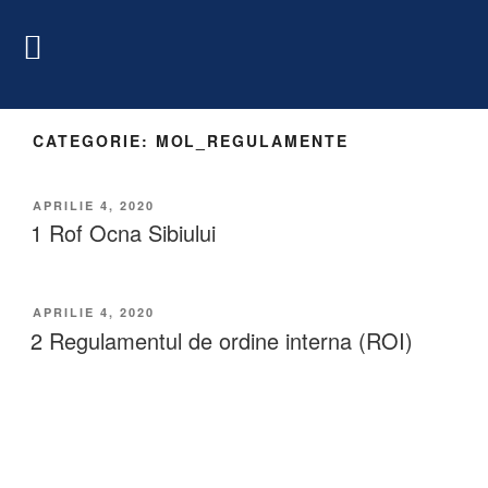
CATEGORIE:
MOL_REGULAMENTE
APRILIE 4, 2020
1 Rof Ocna Sibiului
APRILIE 4, 2020
2 Regulamentul de ordine interna (ROI)