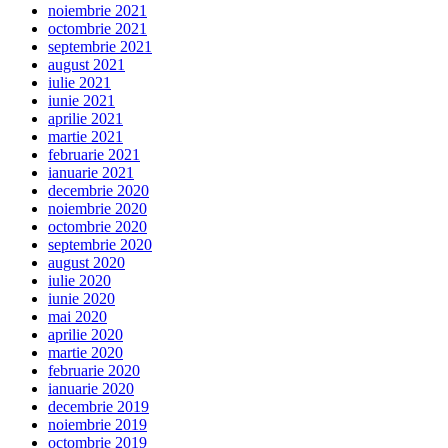
noiembrie 2021
octombrie 2021
septembrie 2021
august 2021
iulie 2021
iunie 2021
aprilie 2021
martie 2021
februarie 2021
ianuarie 2021
decembrie 2020
noiembrie 2020
octombrie 2020
septembrie 2020
august 2020
iulie 2020
iunie 2020
mai 2020
aprilie 2020
martie 2020
februarie 2020
ianuarie 2020
decembrie 2019
noiembrie 2019
octombrie 2019