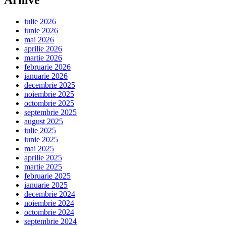
iulie 2026
iunie 2026
mai 2026
aprilie 2026
martie 2026
februarie 2026
ianuarie 2026
decembrie 2025
noiembrie 2025
octombrie 2025
septembrie 2025
august 2025
iulie 2025
iunie 2025
mai 2025
aprilie 2025
martie 2025
februarie 2025
ianuarie 2025
decembrie 2024
noiembrie 2024
octombrie 2024
septembrie 2024