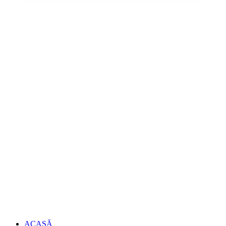
ACASĂ