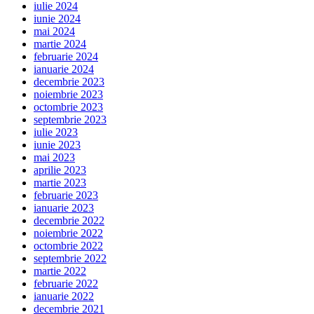
iulie 2024
iunie 2024
mai 2024
martie 2024
februarie 2024
ianuarie 2024
decembrie 2023
noiembrie 2023
octombrie 2023
septembrie 2023
iulie 2023
iunie 2023
mai 2023
aprilie 2023
martie 2023
februarie 2023
ianuarie 2023
decembrie 2022
noiembrie 2022
octombrie 2022
septembrie 2022
martie 2022
februarie 2022
ianuarie 2022
decembrie 2021