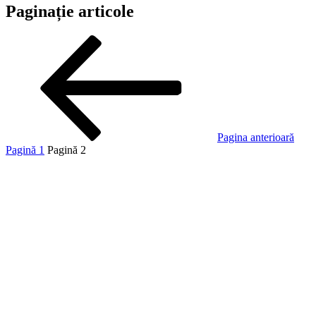
Paginație articole
Pagina anterioară
Pagină
1
Pagină
2