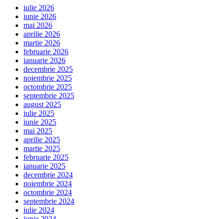
iulie 2026
iunie 2026
mai 2026
aprilie 2026
martie 2026
februarie 2026
ianuarie 2026
decembrie 2025
noiembrie 2025
octombrie 2025
septembrie 2025
august 2025
iulie 2025
iunie 2025
mai 2025
aprilie 2025
martie 2025
februarie 2025
ianuarie 2025
decembrie 2024
noiembrie 2024
octombrie 2024
septembrie 2024
iulie 2024
iunie 2024