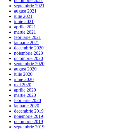
octombrie 2021
septembrie 2021
august 2021
iulie 2021
iunie 2021
aprilie 2021
martie 2021
februarie 2021
ianuarie 2021
decembrie 2020
noiembrie 2020
octombrie 2020
septembrie 2020
august 2020
iulie 2020
iunie 2020
mai 2020
aprilie 2020
martie 2020
februarie 2020
ianuarie 2020
decembrie 2019
noiembrie 2019
octombrie 2019
septembrie 2019