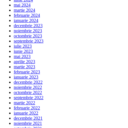
mai 2024
martie 2024
februarie 2024
ianuarie 2024
decembrie 2023
noiembrie 2023
octombrie 2023
septembrie 2023
iulie 2023
iunie 2023
mai 2023
aprilie 2023
martie 2023
februarie 2023
ianuarie 2023
decembrie 2022
noiembrie 2022
octombrie 2022
septembrie 2022
martie 2022
februarie 2022
ianuarie 2022
decembrie 2021
noiembrie 2021