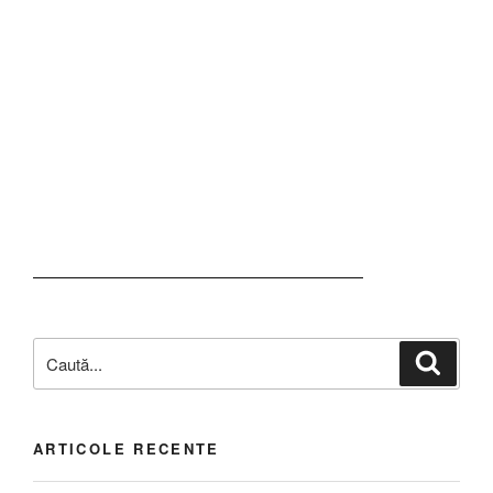
ARTICOLE RECENTE