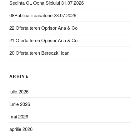
Sedinta CL Ocna Sibiului 31.07.2026
08Publicatii casatorie 23.07.2026
22 Oferta teren Oprisor Ana & Co
21 Oferta teren Oprisor Ana & Co
20 Oferta teren Bereczki Ioan
ARHIVE
iulie 2026
iunie 2026
mai 2026
aprilie 2026