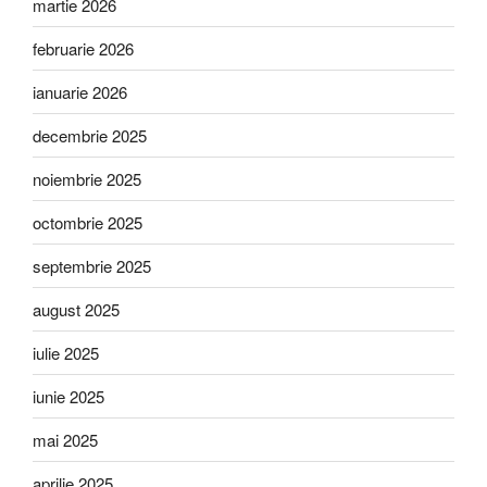
martie 2026
februarie 2026
ianuarie 2026
decembrie 2025
noiembrie 2025
octombrie 2025
septembrie 2025
august 2025
iulie 2025
iunie 2025
mai 2025
aprilie 2025