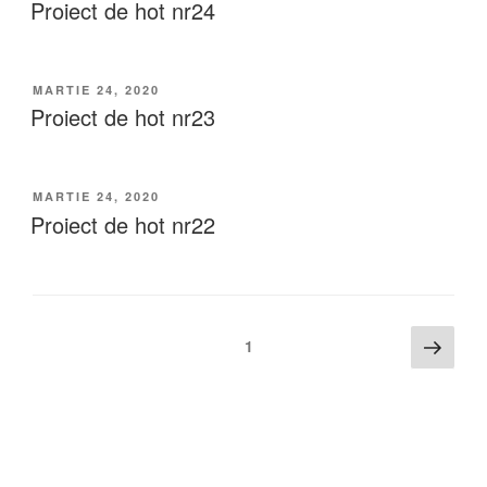
Proiect de hot nr24
MARTIE 24, 2020
Proiect de hot nr23
MARTIE 24, 2020
Proiect de hot nr22
1