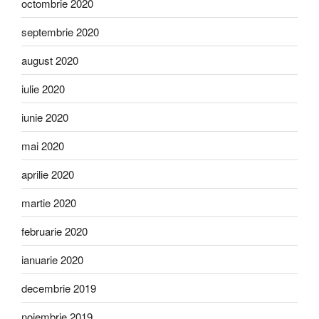
octombrie 2020
septembrie 2020
august 2020
iulie 2020
iunie 2020
mai 2020
aprilie 2020
martie 2020
februarie 2020
ianuarie 2020
decembrie 2019
noiembrie 2019