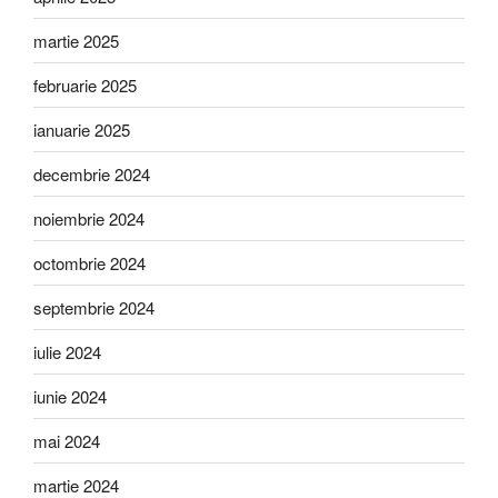
martie 2025
februarie 2025
ianuarie 2025
decembrie 2024
noiembrie 2024
octombrie 2024
septembrie 2024
iulie 2024
iunie 2024
mai 2024
martie 2024