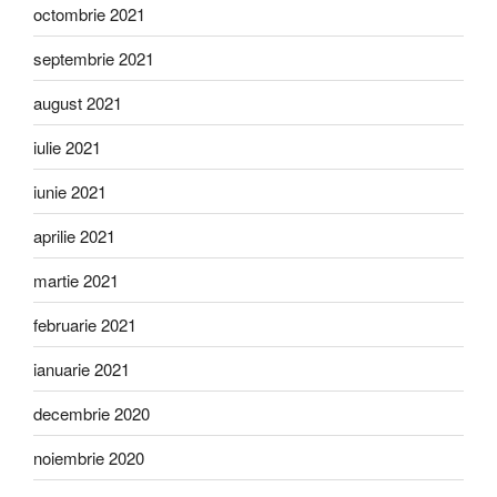
octombrie 2021
septembrie 2021
august 2021
iulie 2021
iunie 2021
aprilie 2021
martie 2021
februarie 2021
ianuarie 2021
decembrie 2020
noiembrie 2020