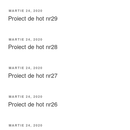
MARTIE 24, 2020
Proiect de hot nr29
MARTIE 24, 2020
Proiect de hot nr28
MARTIE 24, 2020
Proiect de hot nr27
MARTIE 24, 2020
Proiect de hot nr26
MARTIE 24, 2020