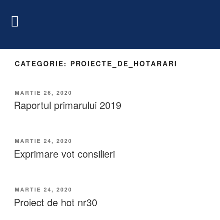
CATEGORIE:
PROIECTE_DE_HOTARARI
MARTIE 26, 2020
Raportul primarului 2019
MARTIE 24, 2020
Exprimare vot consilieri
MARTIE 24, 2020
Proiect de hot nr30