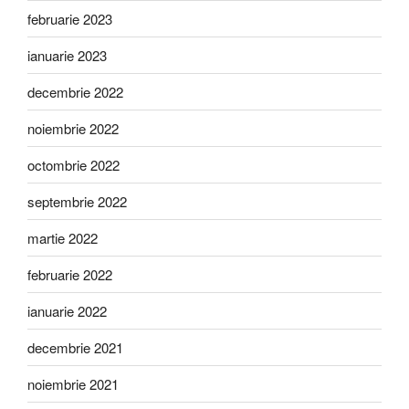
februarie 2023
ianuarie 2023
decembrie 2022
noiembrie 2022
octombrie 2022
septembrie 2022
martie 2022
februarie 2022
ianuarie 2022
decembrie 2021
noiembrie 2021