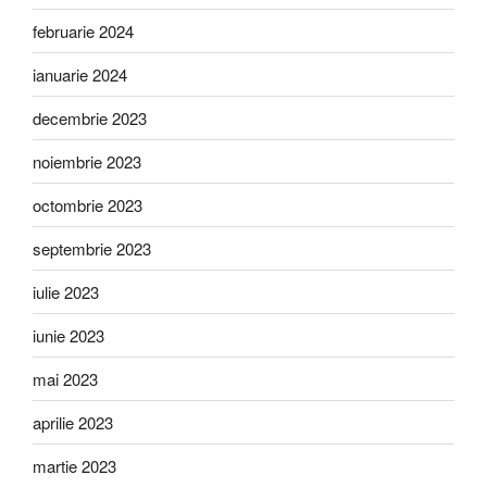
februarie 2024
ianuarie 2024
decembrie 2023
noiembrie 2023
octombrie 2023
septembrie 2023
iulie 2023
iunie 2023
mai 2023
aprilie 2023
martie 2023