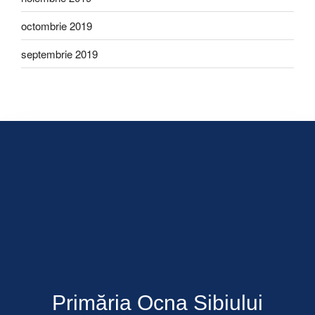
octombrie 2019
septembrie 2019
Primăria Ocna Sibiului