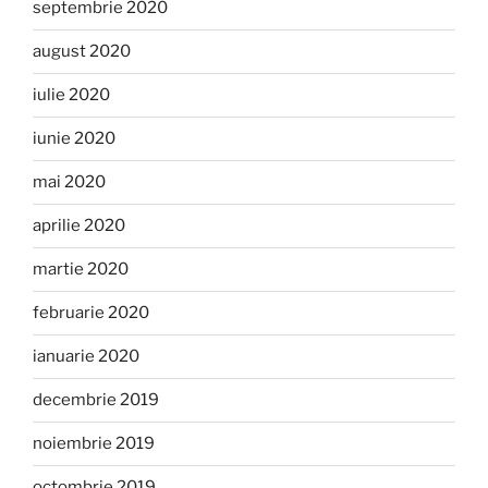
septembrie 2020
august 2020
iulie 2020
iunie 2020
mai 2020
aprilie 2020
martie 2020
februarie 2020
ianuarie 2020
decembrie 2019
noiembrie 2019
octombrie 2019