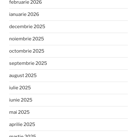
februarie 2026
ianuarie 2026
decembrie 2025
noiembrie 2025
octombrie 2025
septembrie 2025
august 2025
iulie 2025
iunie 2025
mai 2025
aprilie 2025
martie 2025