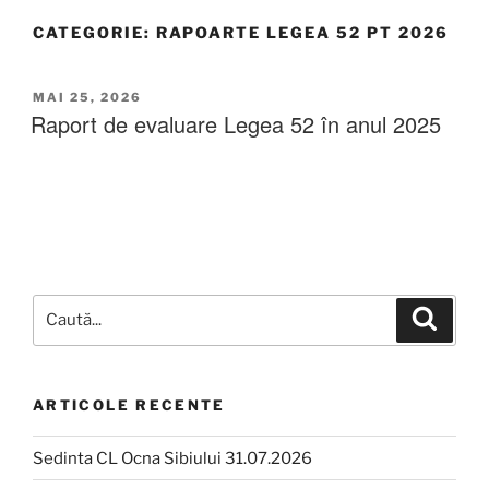
CATEGORIE:
RAPOARTE LEGEA 52 PT 2026
MAI 25, 2026
Raport de evaluare Legea 52 în anul 2025
ARTICOLE RECENTE
Sedinta CL Ocna Sibiului 31.07.2026