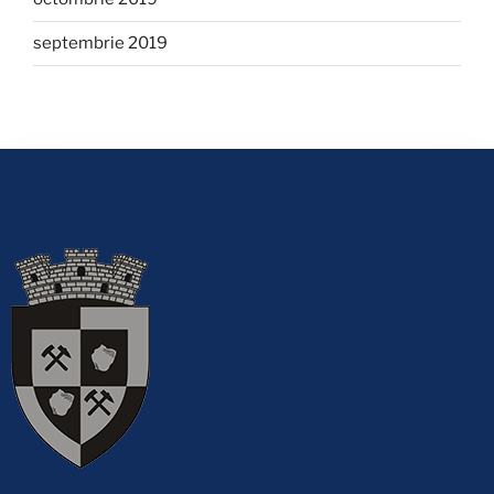
septembrie 2019