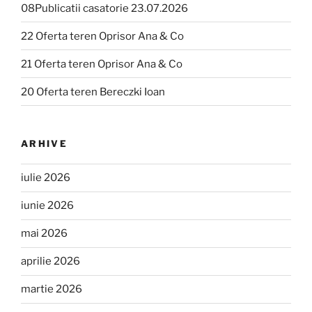
08Publicatii casatorie 23.07.2026
22 Oferta teren Oprisor Ana & Co
21 Oferta teren Oprisor Ana & Co
20 Oferta teren Bereczki Ioan
ARHIVE
iulie 2026
iunie 2026
mai 2026
aprilie 2026
martie 2026