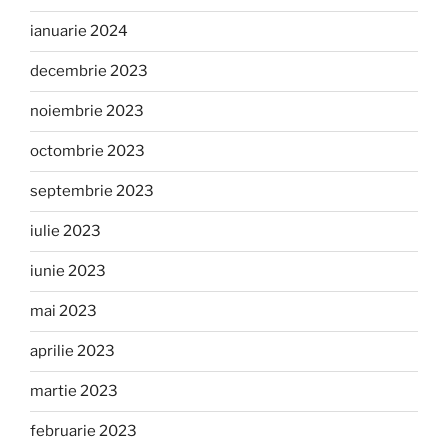
ianuarie 2024
decembrie 2023
noiembrie 2023
octombrie 2023
septembrie 2023
iulie 2023
iunie 2023
mai 2023
aprilie 2023
martie 2023
februarie 2023