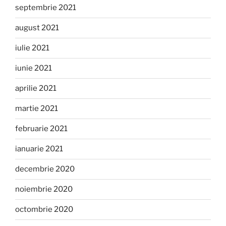
septembrie 2021
august 2021
iulie 2021
iunie 2021
aprilie 2021
martie 2021
februarie 2021
ianuarie 2021
decembrie 2020
noiembrie 2020
octombrie 2020