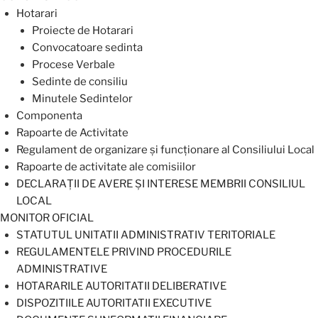
Hotarari
Proiecte de Hotarari
Convocatoare sedinta
Procese Verbale
Sedinte de consiliu
Minutele Sedintelor
Componenta
Rapoarte de Activitate
Regulament de organizare și funcționare al Consiliului Local
Rapoarte de activitate ale comisiilor
DECLARAȚII DE AVERE ȘI INTERESE MEMBRII CONSILIUL
LOCAL
MONITOR OFICIAL
STATUTUL UNITATII ADMINISTRATIV TERITORIALE
REGULAMENTELE PRIVIND PROCEDURILE
ADMINISTRATIVE
HOTARARILE AUTORITATII DELIBERATIVE
DISPOZITIILE AUTORITATII EXECUTIVE