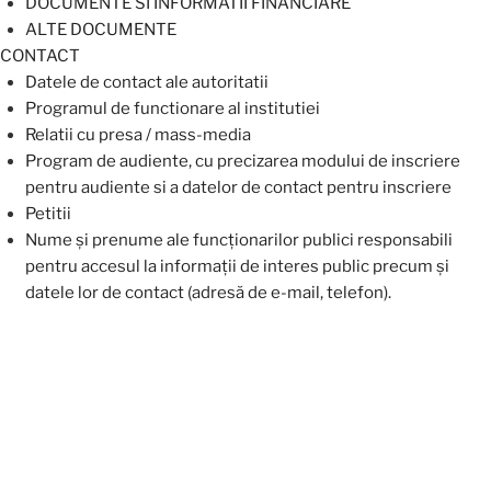
DOCUMENTE SI INFORMATII FINANCIARE
ALTE DOCUMENTE
CONTACT
Datele de contact ale autoritatii
Programul de functionare al institutiei
Relatii cu presa / mass-media
Program de audiente, cu precizarea modului de inscriere
pentru audiente si a datelor de contact pentru inscriere
Petitii
Nume şi prenume ale funcţionarilor publici responsabili
pentru accesul la informaţii de interes public precum şi
datele lor de contact (adresă de e-mail, telefon).