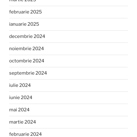
februarie 2025
ianuarie 2025
decembrie 2024
noiembrie 2024
octombrie 2024
septembrie 2024
iulie 2024
iunie 2024
mai 2024
martie 2024
februarie 2024