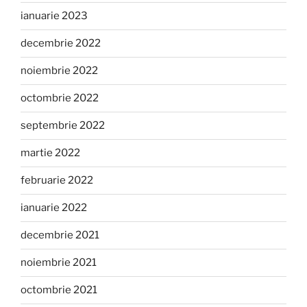
ianuarie 2023
decembrie 2022
noiembrie 2022
octombrie 2022
septembrie 2022
martie 2022
februarie 2022
ianuarie 2022
decembrie 2021
noiembrie 2021
octombrie 2021