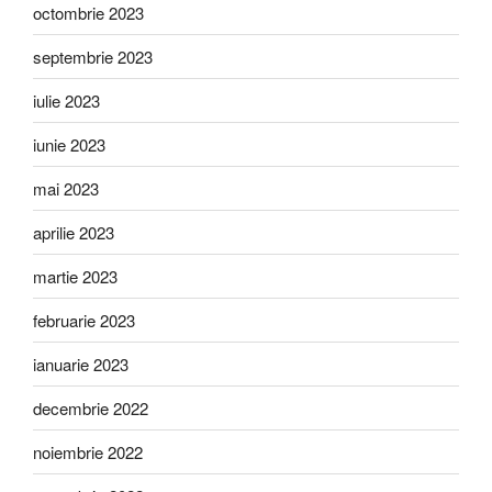
octombrie 2023
septembrie 2023
iulie 2023
iunie 2023
mai 2023
aprilie 2023
martie 2023
februarie 2023
ianuarie 2023
decembrie 2022
noiembrie 2022