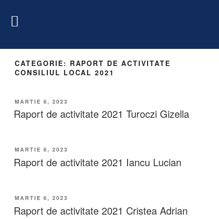
CATEGORIE:
RAPORT DE ACTIVITATE
CONSILIUL LOCAL 2021
MARTIE 6, 2023
Raport de activitate 2021 Turoczi Gizella
MARTIE 6, 2023
Raport de activitate 2021 Iancu Lucian
MARTIE 6, 2023
Raport de activitate 2021 Cristea Adrian