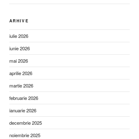
ARHIVE
iulie 2026
iunie 2026
mai 2026
aprilie 2026
martie 2026
februarie 2026
ianuarie 2026
decembrie 2025
noiembrie 2025