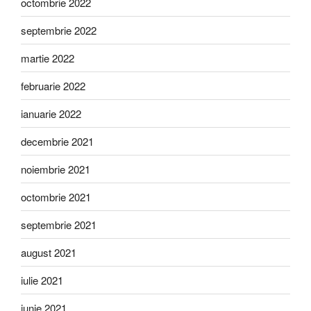
octombrie 2022
septembrie 2022
martie 2022
februarie 2022
ianuarie 2022
decembrie 2021
noiembrie 2021
octombrie 2021
septembrie 2021
august 2021
iulie 2021
iunie 2021