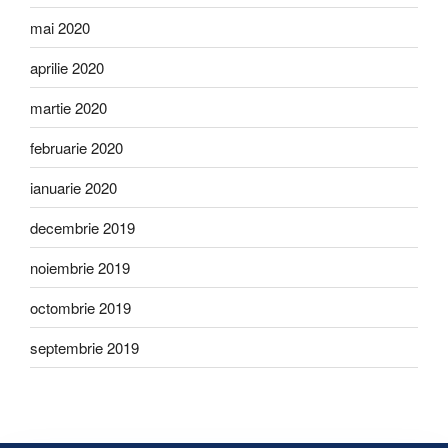
mai 2020
aprilie 2020
martie 2020
februarie 2020
ianuarie 2020
decembrie 2019
noiembrie 2019
octombrie 2019
septembrie 2019