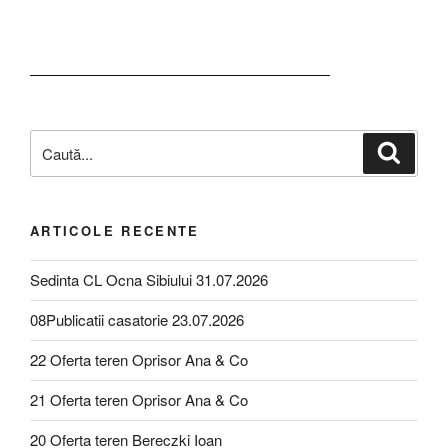
ARTICOLE RECENTE
Sedinta CL Ocna Sibiului 31.07.2026
08Publicatii casatorie 23.07.2026
22 Oferta teren Oprisor Ana & Co
21 Oferta teren Oprisor Ana & Co
20 Oferta teren Bereczki Ioan