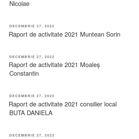
Nicolae
DECEMBRIE 27, 2022
Raport de activitate 2021 Muntean Sorin
DECEMBRIE 27, 2022
Raport de activitate 2021 Moaleș
Constantin
DECEMBRIE 27, 2022
Raport de activitate 2021 consilier local
BUTA DANIELA
DECEMBRIE 27, 2022