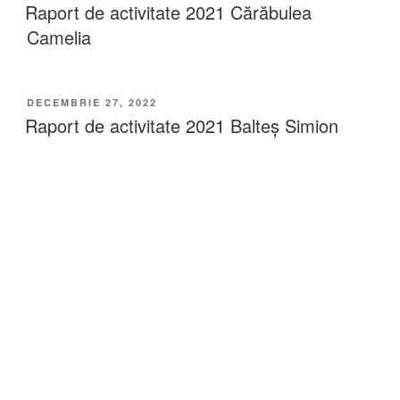
Raport de activitate 2021 Cărăbulea
Camelia
DECEMBRIE 27, 2022
Raport de activitate 2021 Balteș Simion