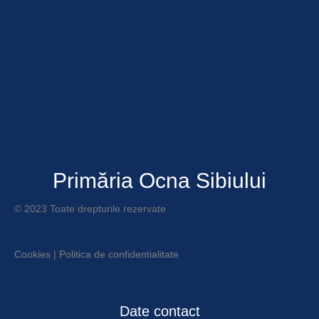
Primăria Ocna Sibiului
© 2023 Toate drepturile rezervate
Cookies
|
Politica de confidentialitate
Date contact