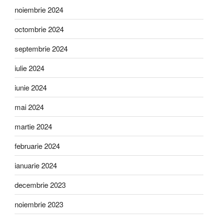
noiembrie 2024
octombrie 2024
septembrie 2024
iulie 2024
iunie 2024
mai 2024
martie 2024
februarie 2024
ianuarie 2024
decembrie 2023
noiembrie 2023