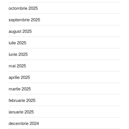
octombrie 2025
septembrie 2025
august 2025
iulie 2025
iunie 2025
mai 2025
aprilie 2025
martie 2025
februarie 2025
ianuarie 2025
decembrie 2024