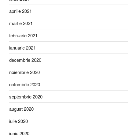
aprilie 2021
martie 2021
februarie 2021
ianuarie 2021
decembrie 2020
noiembrie 2020
octombrie 2020
septembrie 2020
august 2020
iulie 2020
iunie 2020