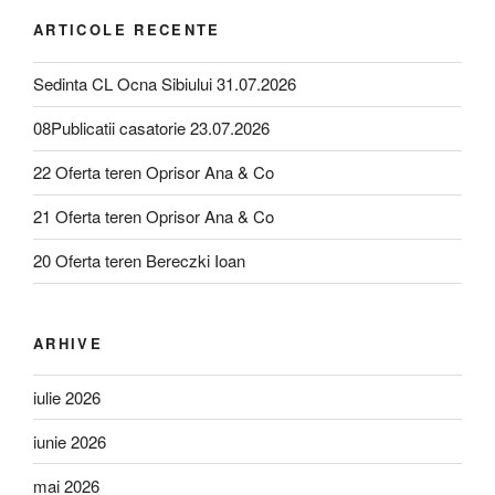
ARTICOLE RECENTE
Sedinta CL Ocna Sibiului 31.07.2026
08Publicatii casatorie 23.07.2026
22 Oferta teren Oprisor Ana & Co
21 Oferta teren Oprisor Ana & Co
20 Oferta teren Bereczki Ioan
ARHIVE
iulie 2026
iunie 2026
mai 2026