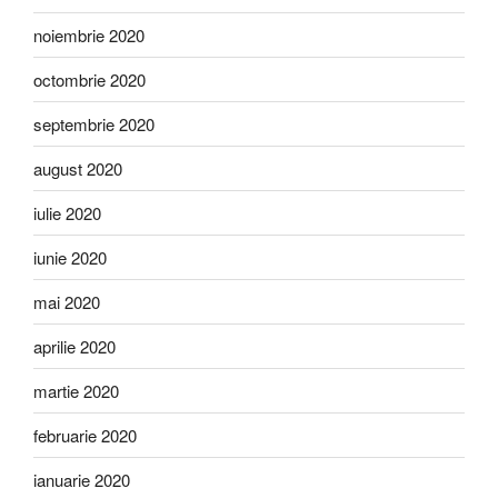
noiembrie 2020
octombrie 2020
septembrie 2020
august 2020
iulie 2020
iunie 2020
mai 2020
aprilie 2020
martie 2020
februarie 2020
ianuarie 2020