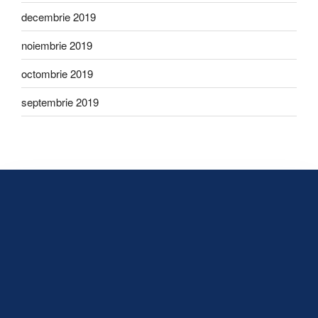
decembrie 2019
noiembrie 2019
octombrie 2019
septembrie 2019