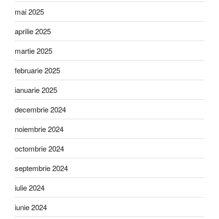
mai 2025
aprilie 2025
martie 2025
februarie 2025
ianuarie 2025
decembrie 2024
noiembrie 2024
octombrie 2024
septembrie 2024
iulie 2024
iunie 2024