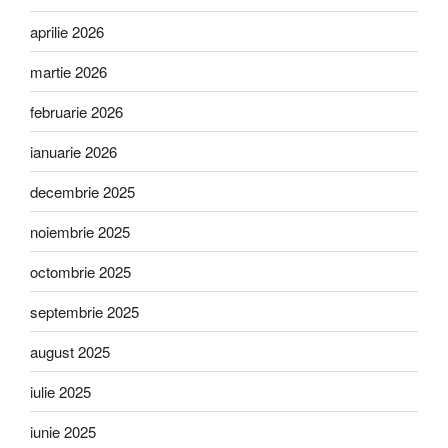
aprilie 2026
martie 2026
februarie 2026
ianuarie 2026
decembrie 2025
noiembrie 2025
octombrie 2025
septembrie 2025
august 2025
iulie 2025
iunie 2025