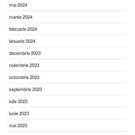
mai 2024
martie 2024
februarie 2024
ianuarie 2024
decembrie 2023
noiembrie 2023
octombrie 2023
septembrie 2023
iulie 2023
iunie 2023
mai 2023