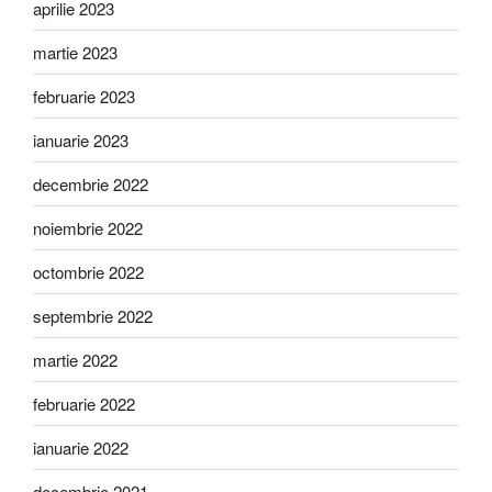
aprilie 2023
martie 2023
februarie 2023
ianuarie 2023
decembrie 2022
noiembrie 2022
octombrie 2022
septembrie 2022
martie 2022
februarie 2022
ianuarie 2022
decembrie 2021