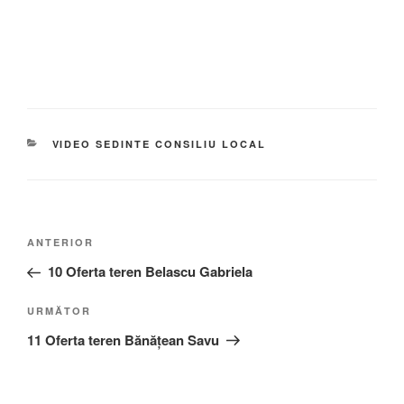
VIDEO SEDINTE CONSILIU LOCAL
ANTERIOR
10 Oferta teren Belascu Gabriela
URMĂTOR
11 Oferta teren Bănățean Savu