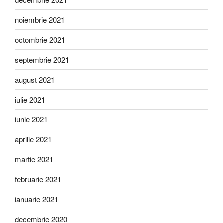
noiembrie 2021
octombrie 2021
septembrie 2021
august 2021
iulie 2021
iunie 2021
aprilie 2021
martie 2021
februarie 2021
ianuarie 2021
decembrie 2020