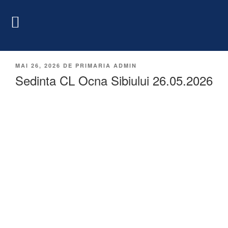
MAI 26, 2026
DE
PRIMARIA ADMIN
Sedinta CL Ocna Sibiului 26.05.2026