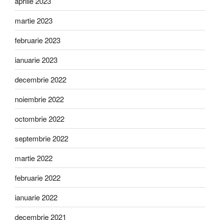
aprilie 2023
martie 2023
februarie 2023
ianuarie 2023
decembrie 2022
noiembrie 2022
octombrie 2022
septembrie 2022
martie 2022
februarie 2022
ianuarie 2022
decembrie 2021