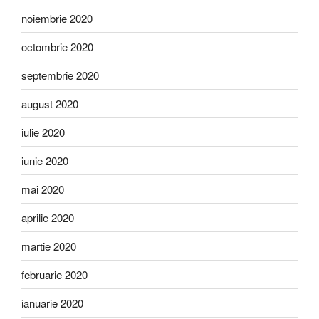
noiembrie 2020
octombrie 2020
septembrie 2020
august 2020
iulie 2020
iunie 2020
mai 2020
aprilie 2020
martie 2020
februarie 2020
ianuarie 2020