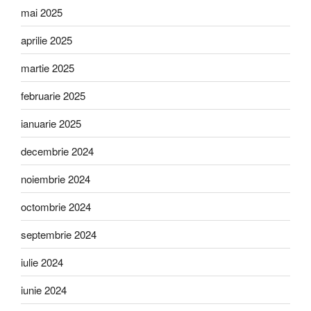
mai 2025
aprilie 2025
martie 2025
februarie 2025
ianuarie 2025
decembrie 2024
noiembrie 2024
octombrie 2024
septembrie 2024
iulie 2024
iunie 2024