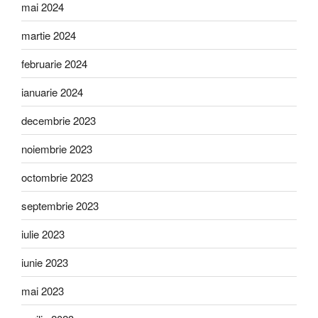
mai 2024
martie 2024
februarie 2024
ianuarie 2024
decembrie 2023
noiembrie 2023
octombrie 2023
septembrie 2023
iulie 2023
iunie 2023
mai 2023