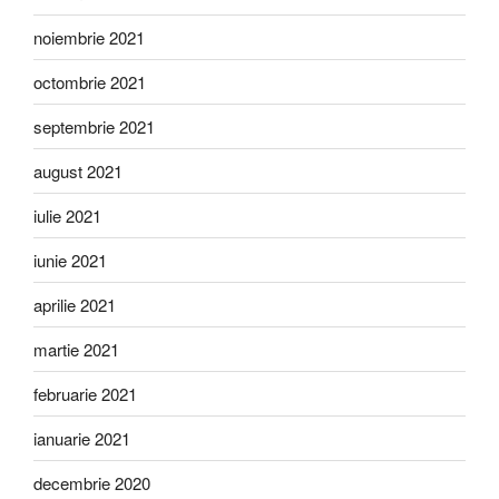
noiembrie 2021
octombrie 2021
septembrie 2021
august 2021
iulie 2021
iunie 2021
aprilie 2021
martie 2021
februarie 2021
ianuarie 2021
decembrie 2020