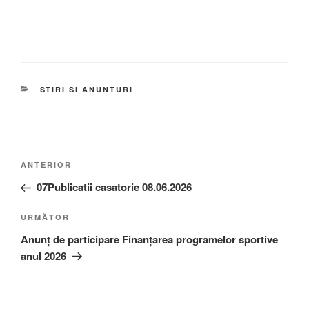
STIRI SI ANUNTURI
ANTERIOR
07Publicatii casatorie 08.06.2026
URMĂTOR
Anunț de participare Finanțarea programelor sportive
anul 2026