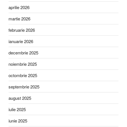
aprilie 2026
martie 2026
februarie 2026
ianuarie 2026
decembrie 2025
noiembrie 2025
octombrie 2025
septembrie 2025
august 2025
iulie 2025
iunie 2025