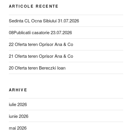
ARTICOLE RECENTE
Sedinta CL Ocna Sibiului 31.07.2026
08Publicatii casatorie 23.07.2026
22 Oferta teren Oprisor Ana & Co
21 Oferta teren Oprisor Ana & Co
20 Oferta teren Bereczki Ioan
ARHIVE
iulie 2026
iunie 2026
mai 2026