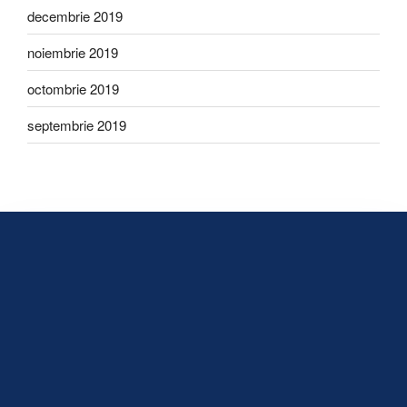
decembrie 2019
noiembrie 2019
octombrie 2019
septembrie 2019