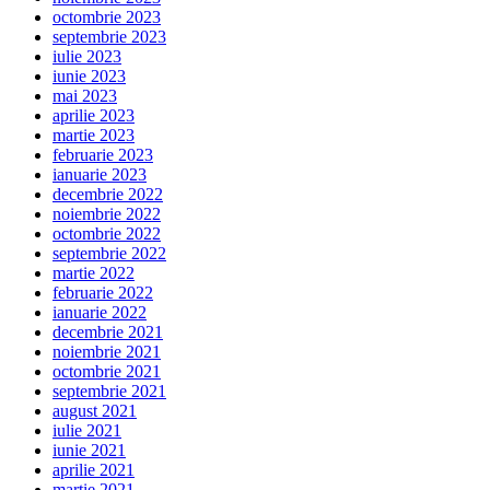
octombrie 2023
septembrie 2023
iulie 2023
iunie 2023
mai 2023
aprilie 2023
martie 2023
februarie 2023
ianuarie 2023
decembrie 2022
noiembrie 2022
octombrie 2022
septembrie 2022
martie 2022
februarie 2022
ianuarie 2022
decembrie 2021
noiembrie 2021
octombrie 2021
septembrie 2021
august 2021
iulie 2021
iunie 2021
aprilie 2021
martie 2021