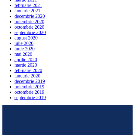
februarie 2021
ianuarie 2021
decembrie 2020
noiembrie 2020
octombrie 2020
septembrie 2020
august 2020
iulie 2020
iunie 2020
mai 2020
aprilie 2020
martie 2020
februarie 2020
ianuarie 2020
decembrie 2019
noiembrie 2019
octombrie 2019
septembrie 2019