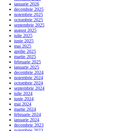
ianuarie 2026
decembrie 2025
noiembrie 2025
octombrie 2025
septembrie 2025
august 2025
iulie 2025
iunie 2025
mai 2025
aprilie 2025
martie 2025
februarie 2025
ianuarie 2025
decembrie 2024
noiembrie 2024
octombrie 2024
septembrie 2024
iulie 2024
iunie 2024
mai 2024
martie 2024
februarie 2024
ianuarie 2024
decembrie 2023
noiembrie 2023