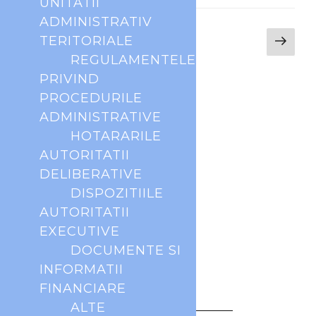
UNITATII
ADMINISTRATIV
TERITORIALE
1
REGULAMENTELE
PRIVIND
PROCEDURILE
ADMINISTRATIVE
HOTARARILE
AUTORITATII
DELIBERATIVE
DISPOZITIILE
AUTORITATII
EXECUTIVE
DOCUMENTE SI
INFORMATII
FINANCIARE
ALTE