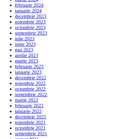
februarie 2024
ianuarie 2024
decembrie 2023
noiembrie 2023
octombrie 2023
septembrie 2023
iulie 2023
iunie 2023
mai 2023
aprilie 2023
martie 2023
februarie 2023
ianuarie 2023
decembrie 2022
noiembrie 2022
octombrie 2022
septembrie 2022
martie 2022
februarie 2022
ianuarie 2022
decembrie 2021
noiembrie 2021
octombrie 2021
septembrie 2021