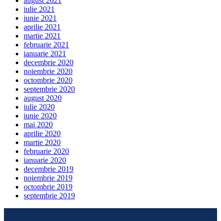
august 2021
iulie 2021
iunie 2021
aprilie 2021
martie 2021
februarie 2021
ianuarie 2021
decembrie 2020
noiembrie 2020
octombrie 2020
septembrie 2020
august 2020
iulie 2020
iunie 2020
mai 2020
aprilie 2020
martie 2020
februarie 2020
ianuarie 2020
decembrie 2019
noiembrie 2019
octombrie 2019
septembrie 2019