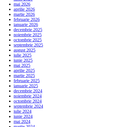
mai 2026
aprilie 2026
martie 2026
februarie 2026
ianuarie 2026
decembrie 2025
noiembrie 2025
octombrie 2025
septembrie 2025
august 2025
iulie 2025
iunie 2025
mai 2025
aprilie 2025
martie 2025
februarie 2025
ianuarie 2025
decembrie 2024
noiembrie 2024
octombrie 2024
septembrie 2024
iulie 2024
iunie 2024
mai 2024
martie 2024