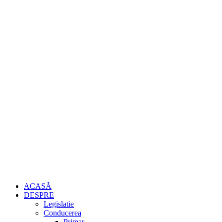
ACASĂ
DESPRE
Legislatie
Conducerea
Primar