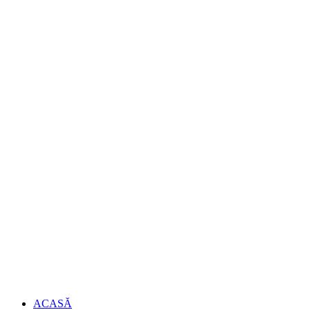
ACASĂ