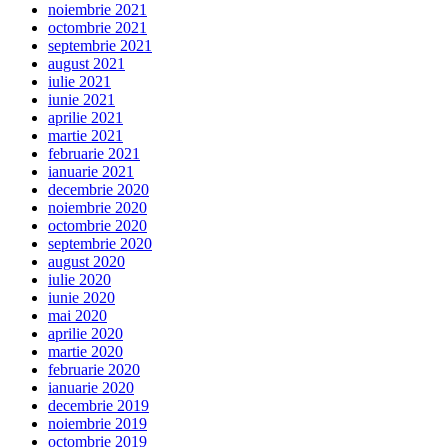
noiembrie 2021
octombrie 2021
septembrie 2021
august 2021
iulie 2021
iunie 2021
aprilie 2021
martie 2021
februarie 2021
ianuarie 2021
decembrie 2020
noiembrie 2020
octombrie 2020
septembrie 2020
august 2020
iulie 2020
iunie 2020
mai 2020
aprilie 2020
martie 2020
februarie 2020
ianuarie 2020
decembrie 2019
noiembrie 2019
octombrie 2019