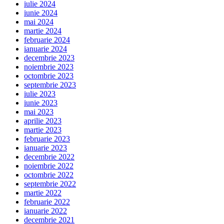
iulie 2024
iunie 2024
mai 2024
martie 2024
februarie 2024
ianuarie 2024
decembrie 2023
noiembrie 2023
octombrie 2023
septembrie 2023
iulie 2023
iunie 2023
mai 2023
aprilie 2023
martie 2023
februarie 2023
ianuarie 2023
decembrie 2022
noiembrie 2022
octombrie 2022
septembrie 2022
martie 2022
februarie 2022
ianuarie 2022
decembrie 2021