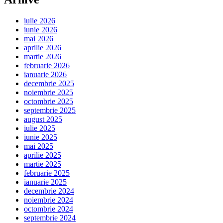
iulie 2026
iunie 2026
mai 2026
aprilie 2026
martie 2026
februarie 2026
ianuarie 2026
decembrie 2025
noiembrie 2025
octombrie 2025
septembrie 2025
august 2025
iulie 2025
iunie 2025
mai 2025
aprilie 2025
martie 2025
februarie 2025
ianuarie 2025
decembrie 2024
noiembrie 2024
octombrie 2024
septembrie 2024