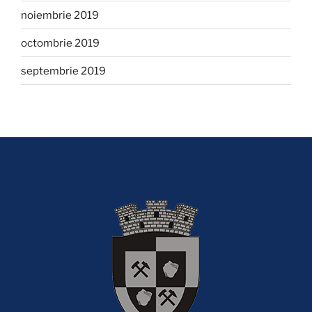
noiembrie 2019
octombrie 2019
septembrie 2019