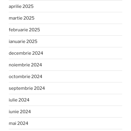
aprilie 2025
martie 2025
februarie 2025
ianuarie 2025
decembrie 2024
noiembrie 2024
octombrie 2024
septembrie 2024
iulie 2024
iunie 2024
mai 2024