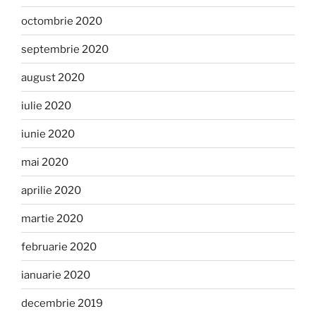
octombrie 2020
septembrie 2020
august 2020
iulie 2020
iunie 2020
mai 2020
aprilie 2020
martie 2020
februarie 2020
ianuarie 2020
decembrie 2019