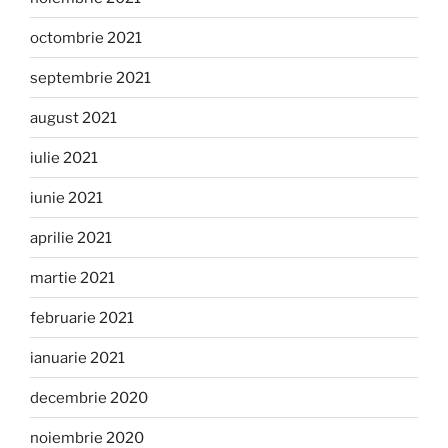
octombrie 2021
septembrie 2021
august 2021
iulie 2021
iunie 2021
aprilie 2021
martie 2021
februarie 2021
ianuarie 2021
decembrie 2020
noiembrie 2020