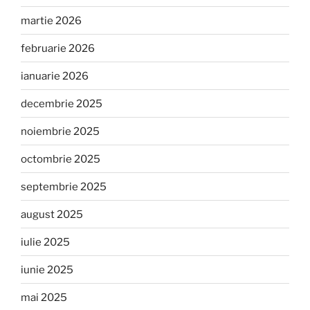
martie 2026
februarie 2026
ianuarie 2026
decembrie 2025
noiembrie 2025
octombrie 2025
septembrie 2025
august 2025
iulie 2025
iunie 2025
mai 2025