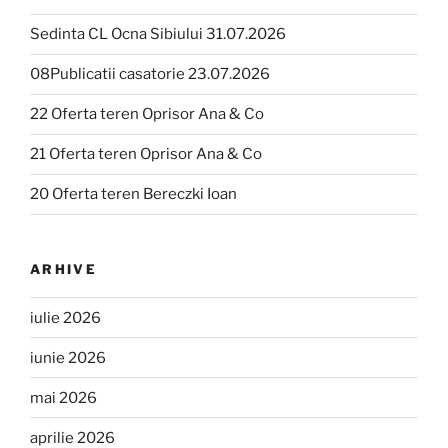
Sedinta CL Ocna Sibiului 31.07.2026
08Publicatii casatorie 23.07.2026
22 Oferta teren Oprisor Ana & Co
21 Oferta teren Oprisor Ana & Co
20 Oferta teren Bereczki Ioan
ARHIVE
iulie 2026
iunie 2026
mai 2026
aprilie 2026