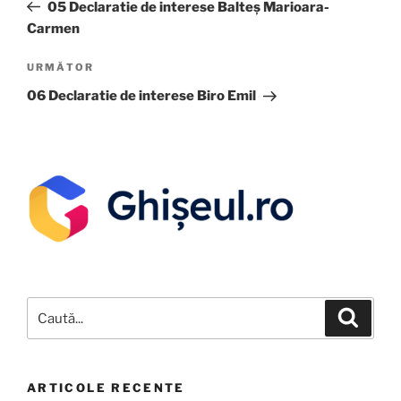
05 Declaratie de interese Balteș Marioara-
Carmen
URMĂTOR
06 Declaratie de interese Biro Emil
ARTICOLE RECENTE