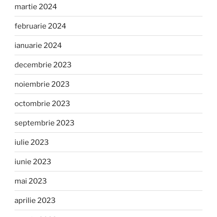
martie 2024
februarie 2024
ianuarie 2024
decembrie 2023
noiembrie 2023
octombrie 2023
septembrie 2023
iulie 2023
iunie 2023
mai 2023
aprilie 2023