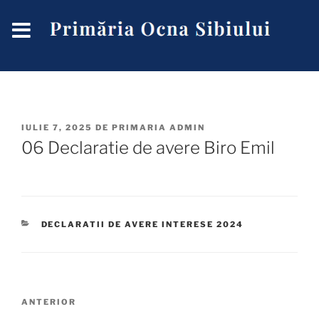
IULIE 7, 2025
DE
PRIMARIA ADMIN
06 Declaratie de avere Biro Emil
DECLARATII DE AVERE INTERESE 2024
ANTERIOR