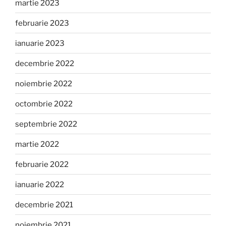
martie 2023
februarie 2023
ianuarie 2023
decembrie 2022
noiembrie 2022
octombrie 2022
septembrie 2022
martie 2022
februarie 2022
ianuarie 2022
decembrie 2021
noiembrie 2021