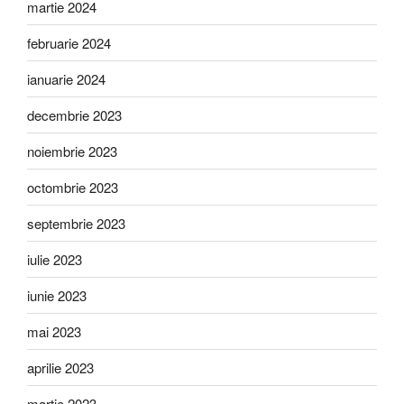
martie 2024
februarie 2024
ianuarie 2024
decembrie 2023
noiembrie 2023
octombrie 2023
septembrie 2023
iulie 2023
iunie 2023
mai 2023
aprilie 2023
martie 2023