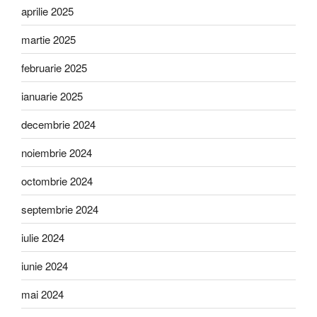
aprilie 2025
martie 2025
februarie 2025
ianuarie 2025
decembrie 2024
noiembrie 2024
octombrie 2024
septembrie 2024
iulie 2024
iunie 2024
mai 2024