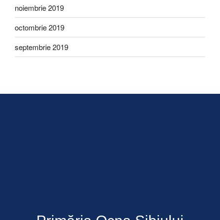
noiembrie 2019
octombrie 2019
septembrie 2019