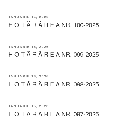
IANUARIE 16, 2026
H O T Ă R Â R E A NR. 100-2025
IANUARIE 16, 2026
H O T Ă R Â R E A NR. 099-2025
IANUARIE 16, 2026
H O T Ă R Â R E A NR. 098-2025
IANUARIE 16, 2026
H O T Ă R Â R E A NR. 097-2025