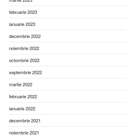
februarie 2023
ianuarie 2023
decembrie 2022
noiembrie 2022
octombrie 2022
septembrie 2022
martie 2022
februarie 2022
ianuarie 2022
decembrie 2021
noiembrie 2021