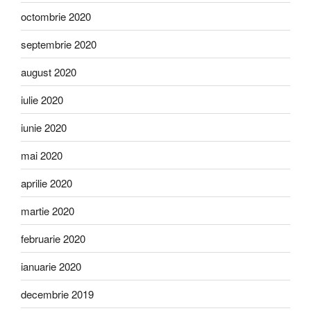
octombrie 2020
septembrie 2020
august 2020
iulie 2020
iunie 2020
mai 2020
aprilie 2020
martie 2020
februarie 2020
ianuarie 2020
decembrie 2019