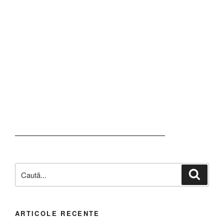
ARTICOLE RECENTE