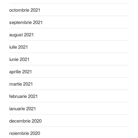
octombrie 2021
septembrie 2021
august 2021
iulie 2021
iunie 2021
aprilie 2021
martie 2021
februarie 2021
ianuarie 2021
decembrie 2020
noiembrie 2020