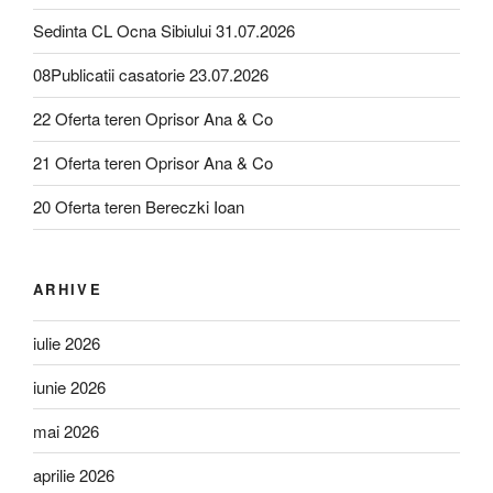
Sedinta CL Ocna Sibiului 31.07.2026
08Publicatii casatorie 23.07.2026
22 Oferta teren Oprisor Ana & Co
21 Oferta teren Oprisor Ana & Co
20 Oferta teren Bereczki Ioan
ARHIVE
iulie 2026
iunie 2026
mai 2026
aprilie 2026