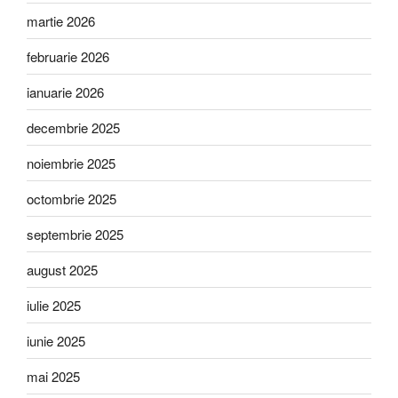
martie 2026
februarie 2026
ianuarie 2026
decembrie 2025
noiembrie 2025
octombrie 2025
septembrie 2025
august 2025
iulie 2025
iunie 2025
mai 2025