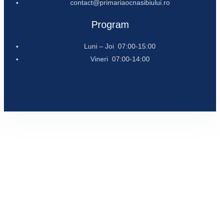
contact@primariaocnasibiului.ro
Program
Luni – Joi 07:00-15:00
Vineri 07:00-14:00