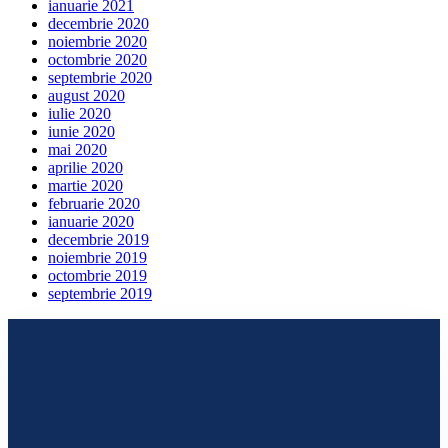
ianuarie 2021
decembrie 2020
noiembrie 2020
octombrie 2020
septembrie 2020
august 2020
iulie 2020
iunie 2020
mai 2020
aprilie 2020
martie 2020
februarie 2020
ianuarie 2020
decembrie 2019
noiembrie 2019
octombrie 2019
septembrie 2019