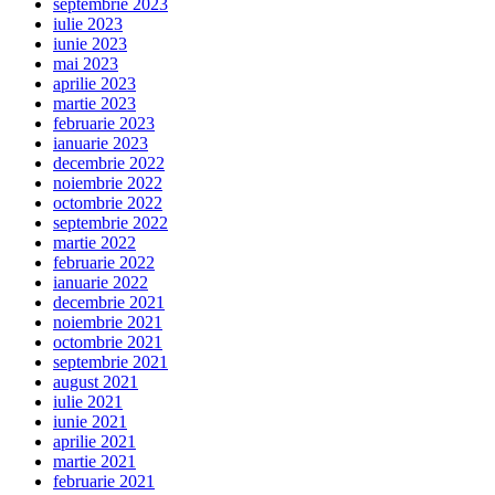
septembrie 2023
iulie 2023
iunie 2023
mai 2023
aprilie 2023
martie 2023
februarie 2023
ianuarie 2023
decembrie 2022
noiembrie 2022
octombrie 2022
septembrie 2022
martie 2022
februarie 2022
ianuarie 2022
decembrie 2021
noiembrie 2021
octombrie 2021
septembrie 2021
august 2021
iulie 2021
iunie 2021
aprilie 2021
martie 2021
februarie 2021