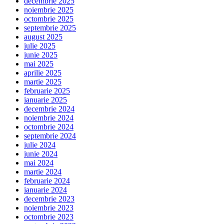
decembrie 2025
noiembrie 2025
octombrie 2025
septembrie 2025
august 2025
iulie 2025
iunie 2025
mai 2025
aprilie 2025
martie 2025
februarie 2025
ianuarie 2025
decembrie 2024
noiembrie 2024
octombrie 2024
septembrie 2024
iulie 2024
iunie 2024
mai 2024
martie 2024
februarie 2024
ianuarie 2024
decembrie 2023
noiembrie 2023
octombrie 2023