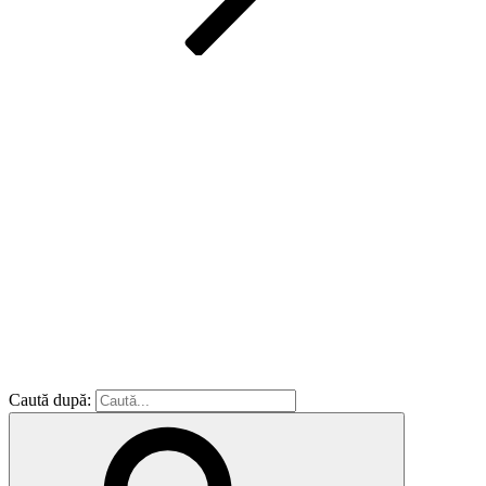
Caută după: