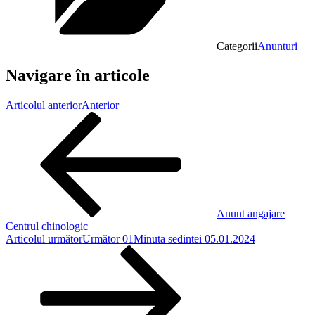
Categorii
Anunturi
Navigare în articole
Articolul anterior
Anterior
Anunt angajare
Centrul chinologic
Articolul următor
Următor
01Minuta sedintei 05.01.2024