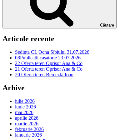
Căutare
Articole recente
Sedinta CL Ocna Sibiului 31.07.2026
08Publicatii casatorie 23.07.2026
22 Oferta teren Oprisor Ana & Co
21 Oferta teren Oprisor Ana & Co
20 Oferta teren Bereczki Ioan
Arhive
iulie 2026
iunie 2026
mai 2026
aprilie 2026
martie 2026
februarie 2026
ianuarie 2026