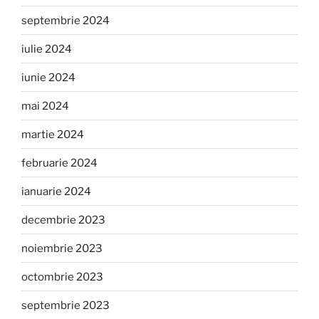
septembrie 2024
iulie 2024
iunie 2024
mai 2024
martie 2024
februarie 2024
ianuarie 2024
decembrie 2023
noiembrie 2023
octombrie 2023
septembrie 2023