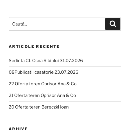
ARTICOLE RECENTE
Sedinta CL Ocna Sibiului 31.07.2026
08Publicatii casatorie 23.07.2026
22 Oferta teren Oprisor Ana & Co
21 Oferta teren Oprisor Ana & Co
20 Oferta teren Bereczki Ioan
ARHIVE