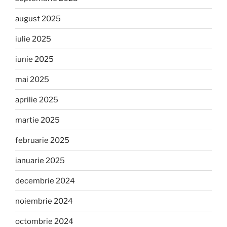
august 2025
iulie 2025
iunie 2025
mai 2025
aprilie 2025
martie 2025
februarie 2025
ianuarie 2025
decembrie 2024
noiembrie 2024
octombrie 2024