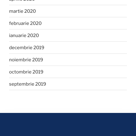
martie 2020
februarie 2020
ianuarie 2020
decembrie 2019
noiembrie 2019
octombrie 2019
septembrie 2019