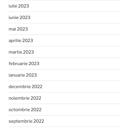
iulie 2023
iunie 2023
mai 2023
aprilie 2023
martie 2023
februarie 2023
ianuarie 2023
decembrie 2022
noiembrie 2022
octombrie 2022
septembrie 2022