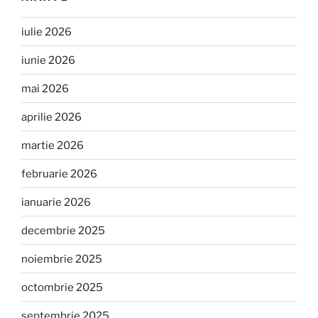
iulie 2026
iunie 2026
mai 2026
aprilie 2026
martie 2026
februarie 2026
ianuarie 2026
decembrie 2025
noiembrie 2025
octombrie 2025
septembrie 2025