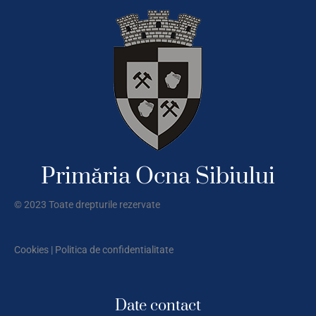
Primăria Ocna Sibiului
© 2023 Toate drepturile rezervate
Cookies
|
Politica de confidentialitate
Date contact