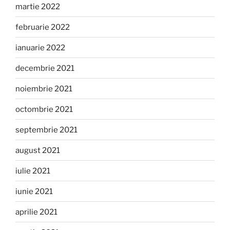
martie 2022
februarie 2022
ianuarie 2022
decembrie 2021
noiembrie 2021
octombrie 2021
septembrie 2021
august 2021
iulie 2021
iunie 2021
aprilie 2021