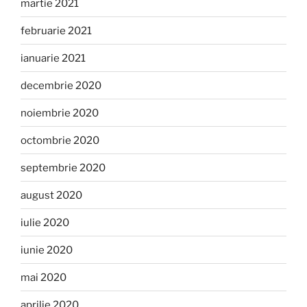
martie 2021
februarie 2021
ianuarie 2021
decembrie 2020
noiembrie 2020
octombrie 2020
septembrie 2020
august 2020
iulie 2020
iunie 2020
mai 2020
aprilie 2020