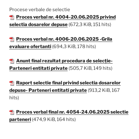
Procese verbale de selectie
Proces verbal nr. 4004-20.06.2025 privind
selectia dosarelor depuse
(672,3 KiB, 151 hits)
Proces verbal nr. 4006-20.06.2025 -Grila
evaluare ofertanti
(694,3 KiB, 178 hits)
Anunt final rezultat procedura de selecție-
Parteneri entitati private
(505,7 KiB, 149 hits)
Raport selectie final privind selectia dosarelor
depuse- Parteneri entitati private
(913,2 KiB, 167
hits)
Proces verbal final nr. 4054-24.06.2025 selectie
parteneri
(474,9 KiB, 164 hits)