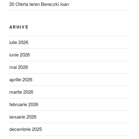
20 Oferta teren Bereczki Ioan
ARHIVE
iulie 2026
iunie 2026
mai 2026
aprilie 2026
martie 2026
februarie 2026
ianuarie 2026
decembrie 2025