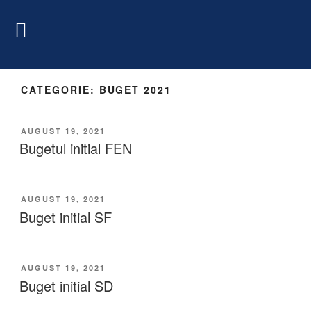
CATEGORIE:
BUGET 2021
AUGUST 19, 2021
Bugetul initial FEN
AUGUST 19, 2021
Buget initial SF
AUGUST 19, 2021
Buget initial SD