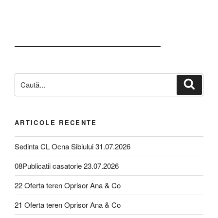
ARTICOLE RECENTE
Sedinta CL Ocna Sibiului 31.07.2026
08Publicatii casatorie 23.07.2026
22 Oferta teren Oprisor Ana & Co
21 Oferta teren Oprisor Ana & Co