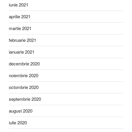
iunie 2021
aprilie 2021
martie 2021
februarie 2021
ianuarie 2021
decembrie 2020
noiembrie 2020
octombrie 2020
septembrie 2020
august 2020
iulie 2020