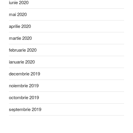
iunie 2020
mai 2020
aprilie 2020
martie 2020
februarie 2020
ianuarie 2020
decembrie 2019
noiembrie 2019
octombrie 2019
septembrie 2019