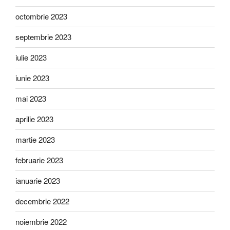
octombrie 2023
septembrie 2023
iulie 2023
iunie 2023
mai 2023
aprilie 2023
martie 2023
februarie 2023
ianuarie 2023
decembrie 2022
noiembrie 2022