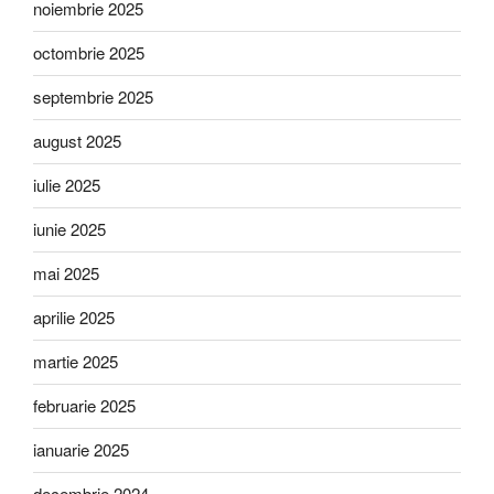
noiembrie 2025
octombrie 2025
septembrie 2025
august 2025
iulie 2025
iunie 2025
mai 2025
aprilie 2025
martie 2025
februarie 2025
ianuarie 2025
decembrie 2024