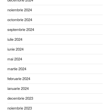
noiembrie 2024
octombrie 2024
septembrie 2024
iulie 2024
iunie 2024
mai 2024
martie 2024
februarie 2024
ianuarie 2024
decembrie 2023
noiembrie 2023