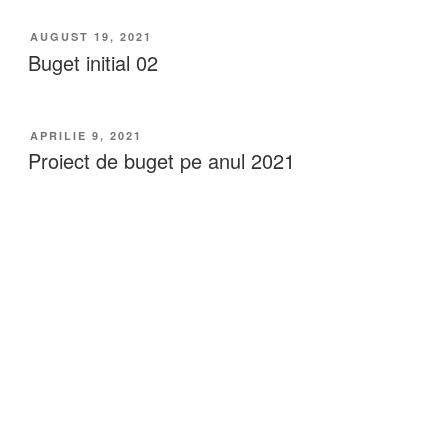
AUGUST 19, 2021
Buget initial 02
APRILIE 9, 2021
Proiect de buget pe anul 2021