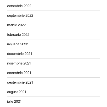
octombrie 2022
septembrie 2022
martie 2022
februarie 2022
ianuarie 2022
decembrie 2021
noiembrie 2021
octombrie 2021
septembrie 2021
august 2021
iulie 2021