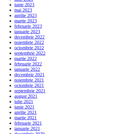
iunie 2023
mai 2023
aprilie 2023
martie 2023
februarie 2023
ianuarie 2023
decembrie 2022
noiembrie 2022
octombrie 2022
septembrie 2022
martie 2022
februarie 2022
ianuarie 2022
decembrie 2021
noiembrie 2021
octombrie 2021
septembrie 2021
august 2021
iulie 2021
iunie 2021
aprilie 2021
martie 2021
februarie 2021
ianuarie 2021
decembrie 2020