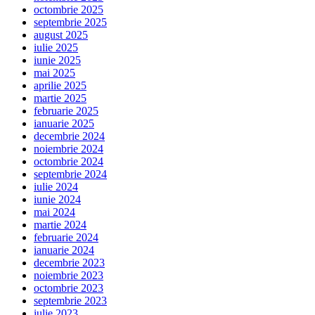
octombrie 2025
septembrie 2025
august 2025
iulie 2025
iunie 2025
mai 2025
aprilie 2025
martie 2025
februarie 2025
ianuarie 2025
decembrie 2024
noiembrie 2024
octombrie 2024
septembrie 2024
iulie 2024
iunie 2024
mai 2024
martie 2024
februarie 2024
ianuarie 2024
decembrie 2023
noiembrie 2023
octombrie 2023
septembrie 2023
iulie 2023