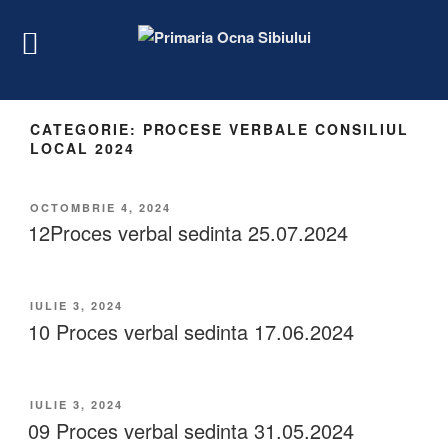
CATEGORIE:
PROCESE VERBALE CONSILIUL
LOCAL 2024
OCTOMBRIE 4, 2024
12Proces verbal sedinta 25.07.2024
IULIE 3, 2024
10 Proces verbal sedinta 17.06.2024
IULIE 3, 2024
09 Proces verbal sedinta 31.05.2024