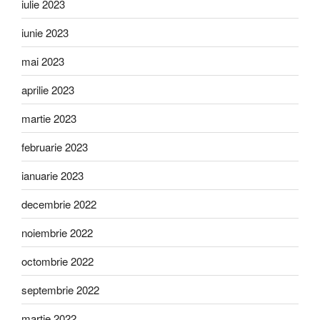
iulie 2023
iunie 2023
mai 2023
aprilie 2023
martie 2023
februarie 2023
ianuarie 2023
decembrie 2022
noiembrie 2022
octombrie 2022
septembrie 2022
martie 2022