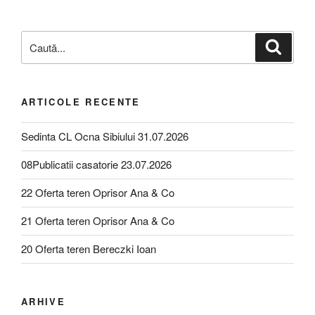
ARTICOLE RECENTE
Sedinta CL Ocna Sibiului 31.07.2026
08Publicatii casatorie 23.07.2026
22 Oferta teren Oprisor Ana & Co
21 Oferta teren Oprisor Ana & Co
20 Oferta teren Bereczki Ioan
ARHIVE