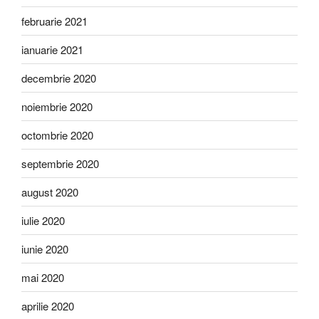
februarie 2021
ianuarie 2021
decembrie 2020
noiembrie 2020
octombrie 2020
septembrie 2020
august 2020
iulie 2020
iunie 2020
mai 2020
aprilie 2020