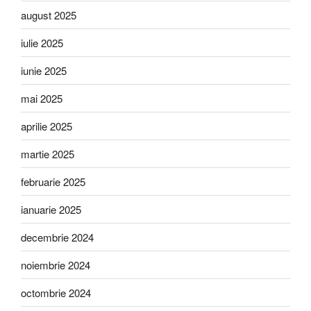
august 2025
iulie 2025
iunie 2025
mai 2025
aprilie 2025
martie 2025
februarie 2025
ianuarie 2025
decembrie 2024
noiembrie 2024
octombrie 2024