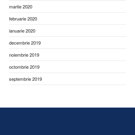
martie 2020
februarie 2020
ianuarie 2020
decembrie 2019
noiembrie 2019
octombrie 2019
septembrie 2019