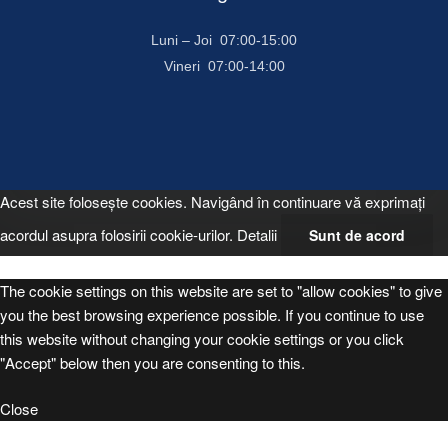
Luni – Joi 07:00-15:00
Vineri 07:00-14:00
Acest site foloseşte cookies. Navigând în continuare vă exprimaţi
acordul asupra folosirii cookie-urilor.
Detalii
Sunt de acord
The cookie settings on this website are set to "allow cookies" to give
you the best browsing experience possible. If you continue to use
this website without changing your cookie settings or you click
"Accept" below then you are consenting to this.
Close