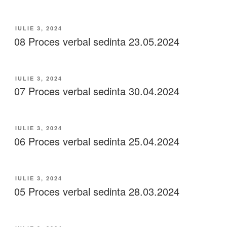
IULIE 3, 2024
08 Proces verbal sedinta 23.05.2024
IULIE 3, 2024
07 Proces verbal sedinta 30.04.2024
IULIE 3, 2024
06 Proces verbal sedinta 25.04.2024
IULIE 3, 2024
05 Proces verbal sedinta 28.03.2024