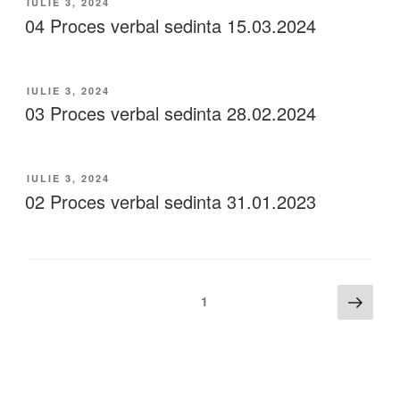
IULIE 3, 2024
04 Proces verbal sedinta 15.03.2024
IULIE 3, 2024
03 Proces verbal sedinta 28.02.2024
IULIE 3, 2024
02 Proces verbal sedinta 31.01.2023
1