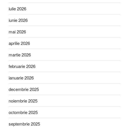
iulie 2026
iunie 2026
mai 2026
aprilie 2026
martie 2026
februarie 2026
ianuarie 2026
decembrie 2025
noiembrie 2025
octombrie 2025
septembrie 2025