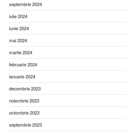
septembrie 2024
iulie 2024
iunie 2024
mai 2024
martie 2024
februarie 2024
ianuarie 2024
decembrie 2023
noiembrie 2023
octombrie 2023
septembrie 2023