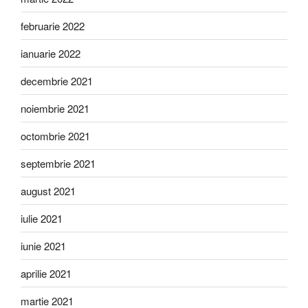
februarie 2022
ianuarie 2022
decembrie 2021
noiembrie 2021
octombrie 2021
septembrie 2021
august 2021
iulie 2021
iunie 2021
aprilie 2021
martie 2021